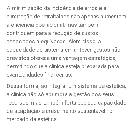
A minimização da incidência de erros e a
eliminação de retrabalhos não apenas aumentam
a eficiência operacional, mas também
contribuem para a redução de custos
associados a equívocos. Além disso, a
capacidade do sistema em antever gastos não
previstos oferece uma vantagem estratégica,
permitindo que a clínica esteja preparada para
eventualidades financeiras.
Dessa forma, ao integrar um sistema de estética,
a clínica não só aprimora a gestão dos seus
recursos, mas também fortalece sua capacidade
de adaptação e crescimento sustentável no
mercado da estética.