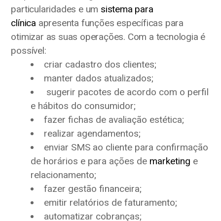
particularidades e um
sistema para
clínica
apresenta funções específicas para
otimizar as suas operações. Com a tecnologia é
possível:
criar cadastro dos clientes;
manter dados atualizados;
sugerir pacotes de acordo com o perfil
e hábitos do consumidor;
fazer fichas de avaliação estética;
realizar agendamentos;
enviar SMS ao cliente para confirmação
de horários e para ações de
marketing
e
relacionamento;
fazer gestão financeira;
emitir relatórios de faturamento;
automatizar cobranças;