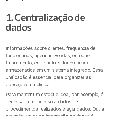
1. Centralização de
dados
Informações sobre clientes, frequência de
funcionários, agendas, vendas, estoque,
faturamento, entre outros dados ficam
armazenados em um sistema integrado. Essa
unificação é essencial para organizar as
operações da clínica.
Para manter um estoque ideal, por exemplo, é
necessário ter acesso a dados de
procedimentos realizados e agendados. Outra