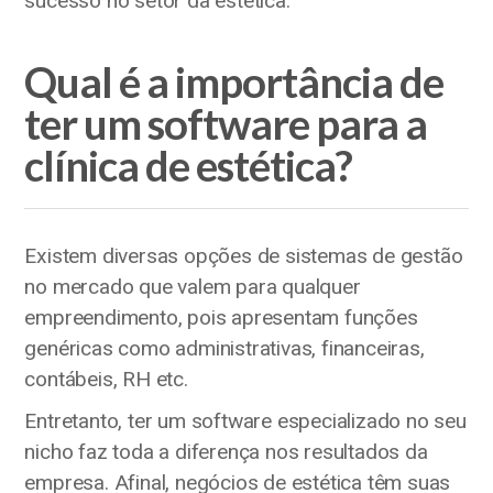
sucesso no setor da estética.
Qual é a importância de
ter um software para a
clínica de estética?
Existem diversas opções de sistemas de gestão
no mercado que valem para qualquer
empreendimento, pois apresentam funções
genéricas como administrativas, financeiras,
contábeis, RH etc.
Entretanto, ter um software especializado no seu
nicho faz toda a diferença nos resultados da
empresa. Afinal, negócios de estética têm suas