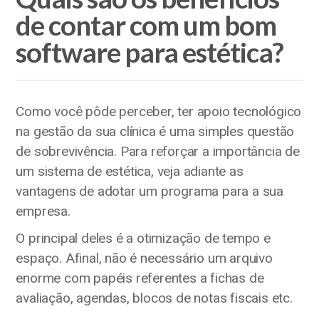
de contar com um bom
software para estética?
Como você pôde perceber, ter apoio tecnológico
na gestão da sua clínica é uma simples questão
de sobrevivência. Para reforçar a importância de
um sistema de estética, veja adiante as
vantagens de adotar um programa para a sua
empresa.
O principal deles é a otimização de tempo e
espaço. Afinal, não é necessário um arquivo
enorme com papéis referentes a fichas de
avaliação, agendas, blocos de notas fiscais etc.