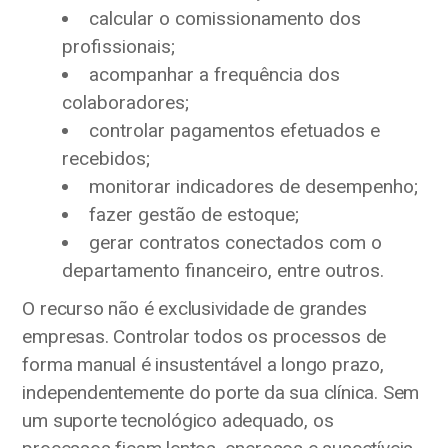
calcular o comissionamento dos
profissionais;
acompanhar a frequência dos
colaboradores;
controlar pagamentos efetuados e
recebidos;
monitorar indicadores de desempenho;
fazer gestão de estoque;
gerar contratos conectados com o
departamento financeiro, entre outros.
O recurso não é exclusividade de grandes
empresas. Controlar todos os processos de
forma manual é insustentável a longo prazo,
independentemente do porte da sua clínica. Sem
um suporte tecnológico adequado, os