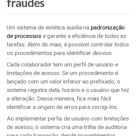
fraudes
Um sistema de estética auxilia na
padronização
de processos
e garante a eficiência de todas as
tarefas. Além do mais, é possível controlar todos
os procedimentos para identificar desvios.
Cada colaborador tem um perfil de usuário e
limitações de acesso. Se um procedimento é
lançado com um valor inferior ao prefixado, o
sistema registra data, horário e o usuário que fez
a alteração. Dessa maneira, fica mais fácil
identificar a origem de erros para corrigi-los.
Ao implementar perfis de usuário com limitações
de acesso, o sistema cria uma trilha de auditoria
para cada transação, desde procedimentos