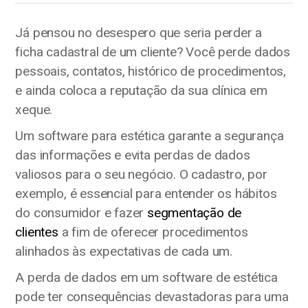
Já pensou no desespero que seria perder a
ficha cadastral de um cliente? Você perde dados
pessoais, contatos, histórico de procedimentos,
e ainda coloca a reputação da sua clínica em
xeque.
Um software para estética garante a segurança
das informações e evita perdas de dados
valiosos para o seu negócio. O cadastro, por
exemplo, é essencial para entender os hábitos
do consumidor e fazer
segmentação de
clientes
a fim de oferecer procedimentos
alinhados às expectativas de cada um.
A perda de dados em um software de estética
pode ter consequências devastadoras para uma