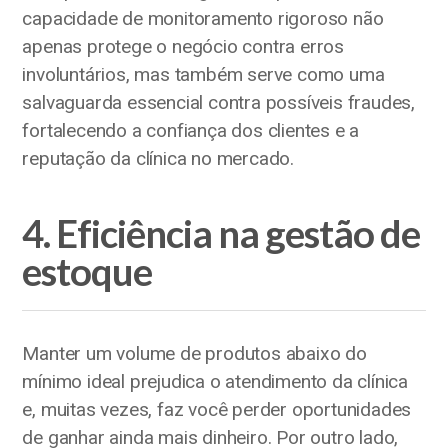
capacidade de monitoramento rigoroso não
apenas protege o negócio contra erros
involuntários, mas também serve como uma
salvaguarda essencial contra possíveis fraudes,
fortalecendo a confiança dos clientes e a
reputação da clínica no mercado.
4. Eficiência na gestão de
estoque
Manter um volume de produtos abaixo do
mínimo ideal prejudica o atendimento da clínica
e, muitas vezes, faz você perder oportunidades
de ganhar ainda mais dinheiro. Por outro lado,