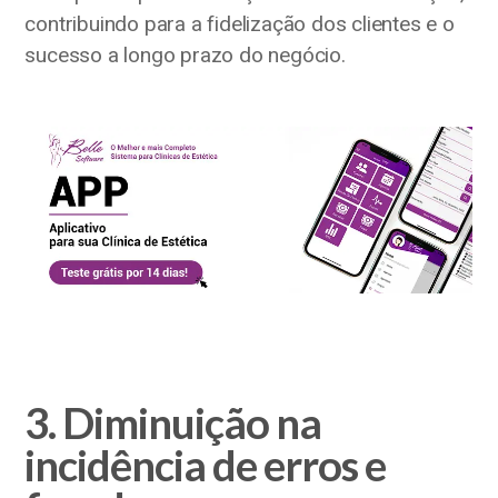
contribuindo para a fidelização dos clientes e o
sucesso a longo prazo do negócio.
3. Diminuição na
incidência de erros e