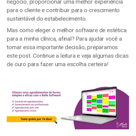
negócio, proporcionar uma melhor experiência
para o cliente e contribuir para o crescimento
sustentável do estabelecimento.
Mas como eleger o melhor software de estética
para a minha clínica, afinal? Para ajudar você a
tomar essa importante decisão, preparamos
este post. Continue a leitura e veja algumas dicas
de ouro para fazer uma escolha certeira!