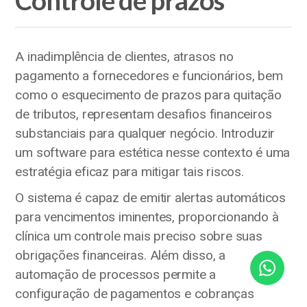
Controle de prazos
A inadimplência de clientes, atrasos no
pagamento a fornecedores e funcionários, bem
como o esquecimento de prazos para quitação
de tributos, representam desafios financeiros
substanciais para qualquer negócio. Introduzir
um software para estética nesse contexto é uma
estratégia eficaz para mitigar tais riscos.
O sistema é capaz de emitir alertas automáticos
para vencimentos iminentes, proporcionando à
clínica um controle mais preciso sobre suas
obrigações financeiras. Além disso, a
automação de processos permite a
configuração de pagamentos e cobranças