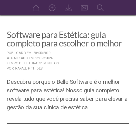
Software para Estética: guia
completo para escolher o melhor
PUBLICADO EM: 30/05/2019
ATUALIZADO EM: 22/03/2024
TEMPO DE LEITURA: 31 MINUTOS
POR: RAFAEL F. THIBES
Descubra porque o Belle Software é o melhor
software para estética! Nosso guia completo
revela tudo que você precisa saber para elevar a
gestão da sua clínica de estética.