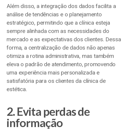
Além disso, a integração dos dados facilita a
análise de tendências e o planejamento
estratégico, permitindo que a clínica esteja
sempre alinhada com as necessidades do
mercado e as expectativas dos clientes. Dessa
forma, a centralização de dados não apenas
otimiza a rotina administrativa, mas também
eleva o padrão de atendimento, promovendo
uma experiência mais personalizada e
satisfatória para os clientes da clínica de
estética.
2. Evita perdas de
informação