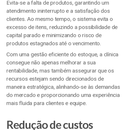
Evita-se a falta de produtos, garantindo um
atendimento ininterrupto e a satisfação dos
clientes. Ao mesmo tempo, o sistema evita o
excesso de itens, reduzindo a possibilidade de
capital parado e minimizando o risco de
produtos estagnados até o vencimento.
Com uma gestão eficiente do estoque, a clínica
consegue não apenas melhorar a sua
rentabilidade, mas também assegurar que os
recursos estejam sendo direcionados de
maneira estratégica, alinhando-se às demandas
do mercado e proporcionando uma experiência
mais fluida para clientes e equipe.
Redução de custos