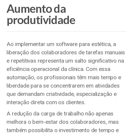
Aumento da
produtividade
Ao implementar um software para estética, a
liberação dos colaboradores de tarefas manuais
e repetitivas representa um salto significativo na
eficiência operacional da clínica. Com essa
automação, os profissionais têm mais tempo e
liberdade para se concentrarem em atividades
que demandam criatividade, especialização e
interação direta com os clientes.
A redução da carga de trabalho não apenas
melhora o bem-estar dos colaboradores, mas
também possibilita o investimento de tempo e