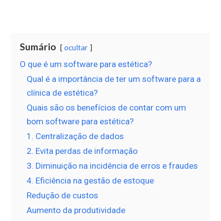
Sumário
ocultar
O que é um software para estética?
Qual é a importância de ter um software para a
clínica de estética?
Quais são os benefícios de contar com um
bom software para estética?
1. Centralização de dados
2. Evita perdas de informação
3. Diminuição na incidência de erros e fraudes
4. Eficiência na gestão de estoque
Redução de custos
Aumento da produtividade