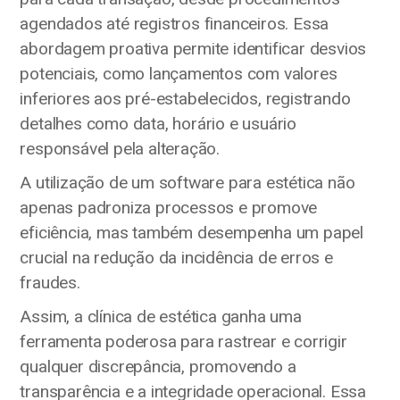
agendados até registros financeiros. Essa
abordagem proativa permite identificar desvios
potenciais, como lançamentos com valores
inferiores aos pré-estabelecidos, registrando
detalhes como data, horário e usuário
responsável pela alteração.
A utilização de um software para estética não
apenas padroniza processos e promove
eficiência, mas também desempenha um papel
crucial na redução da incidência de erros e
fraudes.
Assim, a clínica de estética ganha uma
ferramenta poderosa para rastrear e corrigir
qualquer discrepância, promovendo a
transparência e a integridade operacional. Essa