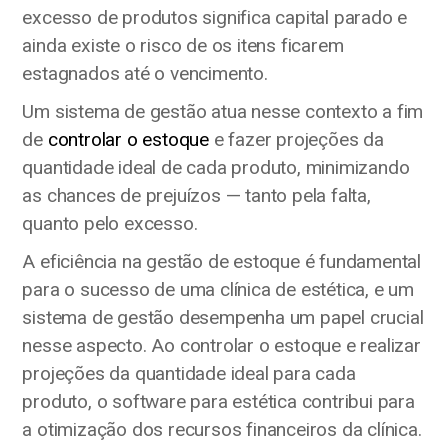
excesso de produtos significa capital parado e
ainda existe o risco de os itens ficarem
estagnados até o vencimento.
Um sistema de gestão atua nesse contexto a fim
de
controlar o estoque
e fazer projeções da
quantidade ideal de cada produto, minimizando
as chances de prejuízos — tanto pela falta,
quanto pelo excesso.
A eficiência na gestão de estoque é fundamental
para o sucesso de uma clínica de estética, e um
sistema de gestão desempenha um papel crucial
nesse aspecto. Ao controlar o estoque e realizar
projeções da quantidade ideal para cada
produto, o software para estética contribui para
a otimização dos recursos financeiros da clínica.