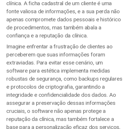
clínica. A ficha cadastral de um cliente é uma
fonte valiosa de informações, e a sua perda não
apenas compromete dados pessoais e histórico
de procedimentos, mas também abala a
confiança e a reputação da clínica.
Imagine enfrentar a frustração de clientes ao
perceberem que suas informações foram
extraviadas. Para evitar esse cenário, um
software para estética implementa medidas
robustas de segurança, como backups regulares
e protocolos de criptografia, garantindo a
integridade e confidencialidade dos dados. Ao
assegurar a preservação dessas informações
cruciais, o software não apenas protege a
reputação da clínica, mas também fortalece a
base para a personalização eficaz dos serviços,