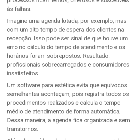
processos ficam lentos, onerosos e suscetíveis
às falhas.
Imagine uma agenda lotada, por exemplo, mas
com um alto tempo de espera dos clientes na
recepção. Isso pode ser sinal de que houve um
erro no cálculo do tempo de atendimento e os
horários foram sobrepostos. Resultado:
profissionais sobrecarregados e consumidores
insatisfeitos.
Um software para estética evita que equívocos
semelhantes aconteçam, pois registra todos os
procedimentos realizados e calcula o tempo
médio de atendimento de forma automática.
Dessa maneira, a agenda fica organizada e sem
transtornos.