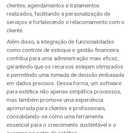
clientes, agendamentos e tratamentos
realizados, facilitando a personalização de
serviços e fortalecendo o relacionamento com o
cliente.
Além disso, a integração de funcionalidades
como controle de estoque e gestão financeira
contribui para uma administração mais eficaz,
garantindo que os recursos estejam otimizados
e permitindo uma tomada de decisão embasada
em dados precisos. Dessa forma, um software
para estética não apenas simplifica processos,
mas também promove uma experiência
aprimorada para clientes e profissionais,
consolidando-se como uma ferramenta
essencial para o crescimento sustentável e o