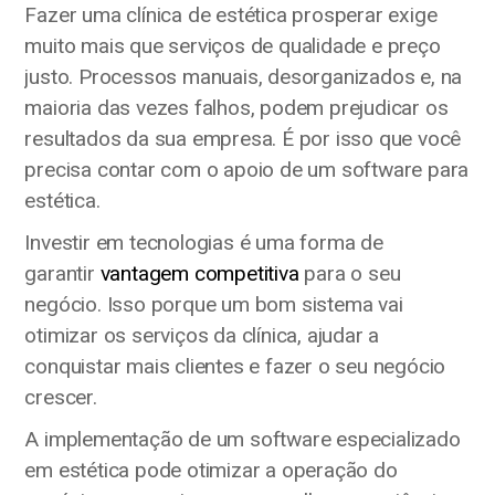
Fazer uma clínica de estética prosperar exige
muito mais que serviços de qualidade e preço
justo. Processos manuais, desorganizados e, na
maioria das vezes falhos, podem prejudicar os
resultados da sua empresa. É por isso que você
precisa contar com o apoio de um software para
estética.
Investir em tecnologias é uma forma de
garantir
vantagem competitiva
para o seu
negócio. Isso porque um bom sistema vai
otimizar os serviços da clínica, ajudar a
conquistar mais clientes e fazer o seu negócio
crescer.
A implementação de um software especializado
em estética pode otimizar a operação do