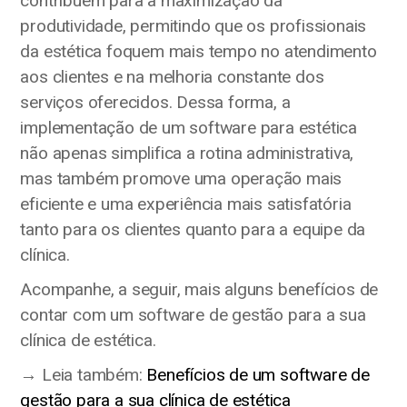
contribuem para a maximização da
produtividade, permitindo que os profissionais
da estética foquem mais tempo no atendimento
aos clientes e na melhoria constante dos
serviços oferecidos. Dessa forma, a
implementação de um software para estética
não apenas simplifica a rotina administrativa,
mas também promove uma operação mais
eficiente e uma experiência mais satisfatória
tanto para os clientes quanto para a equipe da
clínica.
Acompanhe, a seguir, mais alguns benefícios de
contar com um software de gestão para a sua
clínica de estética.
→ Leia também:
Benefícios de um software de
gestão para a sua clínica de estética