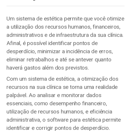
Um sistema de estética permite que você otimize
a utilização dos recursos humanos, financeiros,
administrativos e de infraestrutura da sua clínica.
Afinal, é possível identificar pontos de
desperdício, minimizar a incidência de erros,
eliminar retrabalhos e até se antever quanto
haverá gastos além dos previstos.
Com um sistema de estética, a otimização dos
recursos na sua clínica se torna uma realidade
palpável. Ao analisar e monitorar dados
essenciais, como desempenho financeiro,
utilização de recursos humanos, e eficiência
administrativa, o software para estética permite
identificar e corrigir pontos de desperdício.