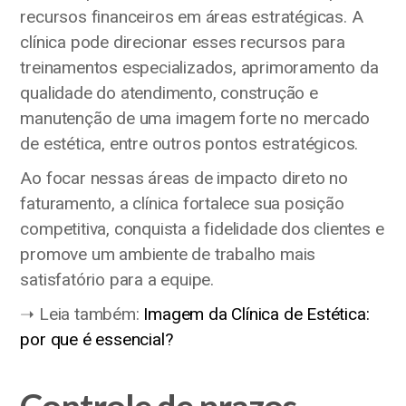
recursos financeiros em áreas estratégicas. A
clínica pode direcionar esses recursos para
treinamentos especializados, aprimoramento da
qualidade do atendimento, construção e
manutenção de uma imagem forte no mercado
de estética, entre outros pontos estratégicos.
Ao focar nessas áreas de impacto direto no
faturamento, a clínica fortalece sua posição
competitiva, conquista a fidelidade dos clientes e
promove um ambiente de trabalho mais
satisfatório para a equipe.
➝ Leia também:
Imagem da Clínica de Estética:
por que é essencial?