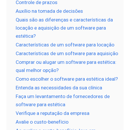
Controle de prazos
Auxílio na tomada de decisões
Quais são as diferenças e características da
locação e aquisição de um software para
estética?
Características de um software para locação
Características de um software para aquisição
Comprar ou alugar um software para estética:
qual melhor opção?
Como escolher o software para estética ideal?
Entenda as necessidades da sua clínica
Faça um levantamento de fornecedores de
software para estética
Verifique a reputação da empresa
Avalie o custo-benefício