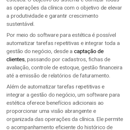
as operações da clínica com o objetivo de elevar
a produtividade e garantir crescimento
sustentável.
Por meio do software para estética é possível
automatizar tarefas repetitivas e integrar toda a
gestão do negócio, desde a
captação de
clientes
, passando por cadastros, fichas de
avaliação, controle de estoque, gestão financeira
até a emissão de relatórios de faturamento.
Além de automatizar tarefas repetitivas e
integrar a gestão do negócio, um software para
estética oferece benefícios adicionais ao
proporcionar uma visão abrangente e
organizada das operações da clínica. Ele permite
o acompanhamento eficiente do histórico de