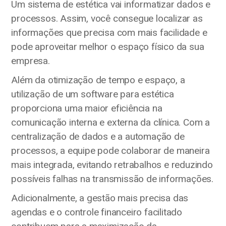
Um sistema de estética vai informatizar dados e
processos. Assim, você consegue localizar as
informações que precisa com mais facilidade e
pode aproveitar melhor o espaço físico da sua
empresa.
Além da otimização de tempo e espaço, a
utilização de um software para estética
proporciona uma maior eficiência na
comunicação interna e externa da clínica. Com a
centralização de dados e a automação de
processos, a equipe pode colaborar de maneira
mais integrada, evitando retrabalhos e reduzindo
possíveis falhas na transmissão de informações.
Adicionalmente, a gestão mais precisa das
agendas e o controle financeiro facilitado