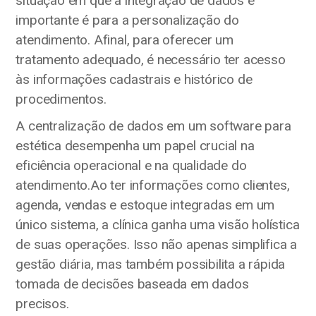
situação em que a integração de dados é
importante é para a personalização do
atendimento. Afinal, para oferecer um
tratamento adequado, é necessário ter acesso
às informações cadastrais e histórico de
procedimentos.
A centralização de dados em um software para
estética desempenha um papel crucial na
eficiência operacional e na qualidade do
atendimento.Ao ter informações como clientes,
agenda, vendas e estoque integradas em um
único sistema, a clínica ganha uma visão holística
de suas operações. Isso não apenas simplifica a
gestão diária, mas também possibilita a rápida
tomada de decisões baseada em dados
precisos.