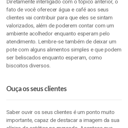
Diretamente interligado com o tópico anterior, o
fato de você oferecer água e café aos seus
clientes vai contribuir para que eles se sintam
valorizados, além de poderem contar com um
ambiente acolhedor enquanto esperam pelo
atendimento. Lembre-se também de deixar um
pote com alguns alimentos simples e que podem
ser beliscados enquanto esperam, como
biscoitos diversos.
Ouça os seus clientes
Saber ouvir os seus clientes é um ponto muito
importante, capaz de destacar a imagem da sua