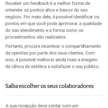
Receber um feedback é a melhor forma de
entender os pontos altos e baixos do seu
negócio. Por meio dele, é possível identificar os
pontos em que você pode aprimorar a qualidade
do seu atendimento e a forma como os
procedimentos são realizados.
Portanto, procure incentivar o compartilhamento
de opiniões por parte dos seus clientes. Com
isso, é possível melhorar ainda mais a imagem
da clínica de estética e satisfazer o seu público.
Saiba escolher os seus colaboradores
A sua recepção deve contar com um