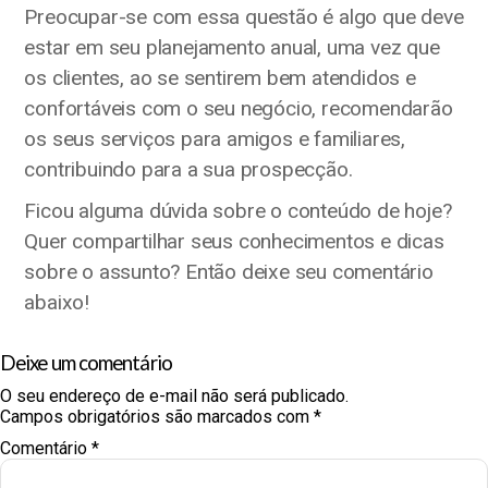
Preocupar-se com essa questão é algo que deve
estar em seu planejamento anual, uma vez que
os clientes, ao se sentirem bem atendidos e
confortáveis com o seu negócio, recomendarão
os seus serviços para amigos e familiares,
contribuindo para a sua prospecção.
Ficou alguma dúvida sobre o conteúdo de hoje?
Quer compartilhar seus conhecimentos e dicas
sobre o assunto? Então deixe seu comentário
abaixo!
Deixe um comentário
O seu endereço de e-mail não será publicado.
Campos obrigatórios são marcados com
*
Comentário
*