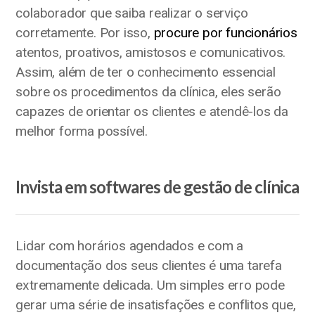
colaborador que saiba realizar o serviço
corretamente. Por isso,
procure por funcionários
atentos, proativos, amistosos e comunicativos.
Assim, além de ter o conhecimento essencial
sobre os procedimentos da clínica, eles serão
capazes de orientar os clientes e atendê-los da
melhor forma possível.
Invista em softwares de gestão de clínica
Lidar com horários agendados e com a
documentação dos seus clientes é uma tarefa
extremamente delicada. Um simples erro pode
gerar uma série de insatisfações e conflitos que,