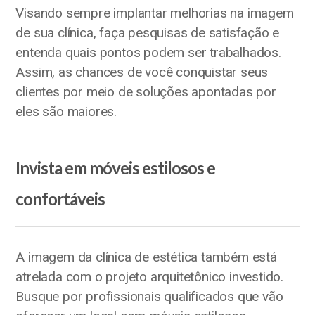
Visando sempre implantar melhorias na imagem
de sua clínica, faça pesquisas de satisfação e
entenda quais pontos podem ser trabalhados.
Assim, as chances de você conquistar seus
clientes por meio de soluções apontadas por
eles são maiores.
Invista em móveis estilosos e
confortáveis
A imagem da clínica de estética também está
atrelada com o projeto arquitetônico investido.
Busque por profissionais qualificados que vão