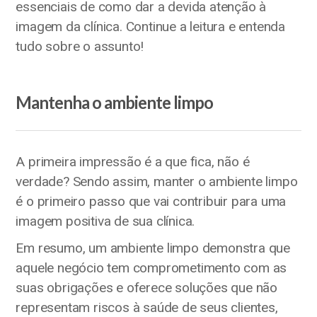
essenciais de como dar a devida atenção à
imagem da clínica. Continue a leitura e entenda
tudo sobre o assunto!
Mantenha o ambiente limpo
A primeira impressão é a que fica, não é
verdade? Sendo assim, manter o ambiente limpo
é o primeiro passo que vai contribuir para uma
imagem positiva de sua clínica.
Em resumo, um ambiente limpo demonstra que
aquele negócio tem comprometimento com as
suas obrigações e oferece soluções que não
representam riscos à saúde de seus clientes,