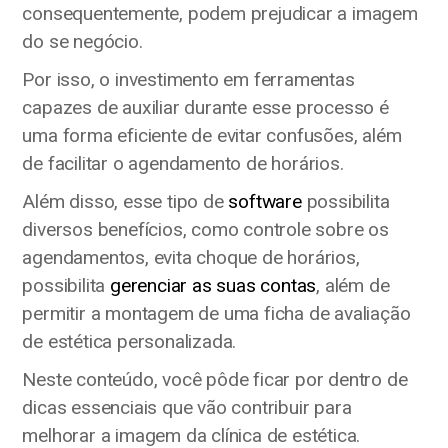
consequentemente, podem prejudicar a imagem
do se negócio.
Por isso, o investimento em ferramentas
capazes de auxiliar durante esse processo é
uma forma eficiente de evitar confusões, além
de facilitar o agendamento de horários.
Além disso, esse tipo de
software
possibilita
diversos benefícios, como controle sobre os
agendamentos, evita choque de horários,
possibilita
gerenciar as suas contas
, além de
permitir a montagem de uma ficha de avaliação
de estética personalizada.
Neste conteúdo, você pôde ficar por dentro de
dicas essenciais que vão contribuir para
melhorar a imagem da clínica de estética.