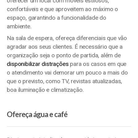
oferecer um local com móveis estilosos,
confortáveis e que aproveitem ao máximo o
espaço, garantindo a funcionalidade do
ambiente.
Na sala de espera, ofereça diferenciais que vão
agradar aos seus clientes. É necessário que a
organização seja o ponto de partida, além de
disponibilizar distrações
para os casos em que
o atendimento vai demorar um pouco a mais do
que o previsto, como TV, revistas atualizadas,
boa iluminação e climatização.
Ofereça água e café