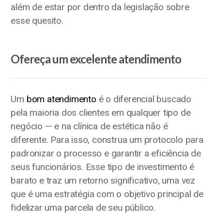
além de estar por dentro da legislação sobre
esse quesito.
Ofereça um excelente atendimento
Um
bom atendimento
é o diferencial buscado
pela maioria dos clientes em qualquer tipo de
negócio — e na clínica de estética não é
diferente. Para isso, construa um protocolo para
padronizar o processo e garantir a eficiência de
seus funcionários. Esse tipo de investimento é
barato e traz um retorno significativo, uma vez
que é uma estratégia com o objetivo principal de
fidelizar uma parcela de seu público.