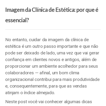
Imagem da Clínica de Estética: por que é
essencial?
No entanto, cuidar da imagem da clínica de
estética é um outro passo importante e que não
pode ser deixado de lado, uma vez que vai gerar
confiança em clientes novos e antigos, além de
proporcionar um ambiente acolhedor para seus
colaboradores — afinal, um bom clima
organizacional contribui para mais produtividade
e, consequentemente, para que as vendas
atinjam o índice almejado.
Neste post você vai conhecer algumas dicas