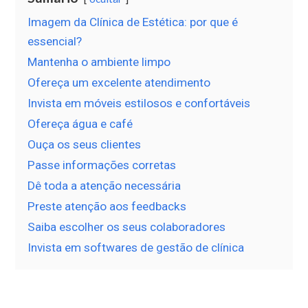
Imagem da Clínica de Estética: por que é
essencial?
Mantenha o ambiente limpo
Ofereça um excelente atendimento
Invista em móveis estilosos e confortáveis
Ofereça água e café
Ouça os seus clientes
Passe informações corretas
Dê toda a atenção necessária
Preste atenção aos feedbacks
Saiba escolher os seus colaboradores
Invista em softwares de gestão de clínica