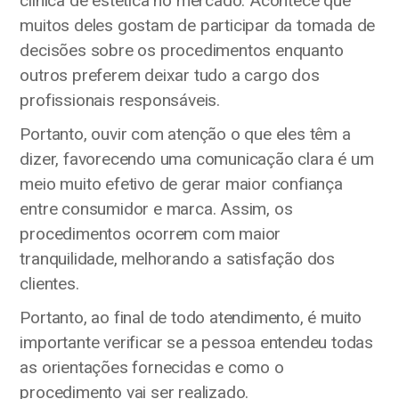
clínica de estética no mercado. Acontece que
muitos deles gostam de participar da tomada de
decisões sobre os procedimentos enquanto
outros preferem deixar tudo a cargo dos
profissionais responsáveis.
Portanto, ouvir com atenção o que eles têm a
dizer, favorecendo uma comunicação clara é um
meio muito efetivo de gerar maior confiança
entre consumidor e marca. Assim, os
procedimentos ocorrem com maior
tranquilidade, melhorando a satisfação dos
clientes.
Portanto, ao final de todo atendimento, é muito
importante verificar se a pessoa entendeu todas
as orientações fornecidas e como o
procedimento vai ser realizado.