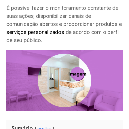
É possível fazer o monitoramento constante de
suas ações, disponibilizar canais de
comunicação abertos e proporcionar produtos e
serviços personalizados
de acordo com o perfil
de seu público.
Sumário
ocultar