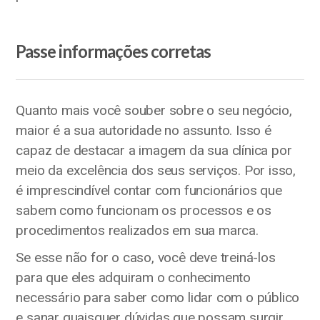
Passe informações corretas
Quanto mais você souber sobre o seu negócio,
maior é a sua autoridade no assunto. Isso é
capaz de destacar a imagem da sua clínica por
meio da excelência dos seus serviços. Por isso,
é imprescindível contar com funcionários que
sabem como funcionam os processos e os
procedimentos realizados em sua marca.
Se esse não for o caso, você deve treiná-los
para que eles adquiram o conhecimento
necessário para saber como lidar com o público
e sanar quaisquer dúvidas que possam surgir.