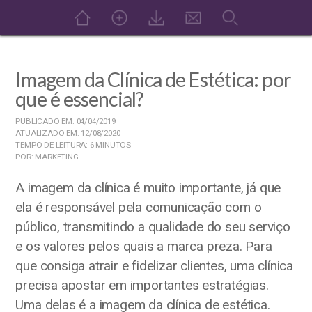
Imagem da Clínica de Estética: por
que é essencial?
PUBLICADO EM: 04/04/2019
ATUALIZADO EM: 12/08/2020
TEMPO DE LEITURA: 6 MINUTOS
POR: MARKETING
A imagem da clínica é muito importante, já que
ela é responsável pela comunicação com o
público, transmitindo a qualidade do seu serviço
e os valores pelos quais a marca preza. Para
que consiga atrair e fidelizar clientes, uma clínica
precisa apostar em importantes estratégias.
Uma delas é a imagem da clínica de estética.