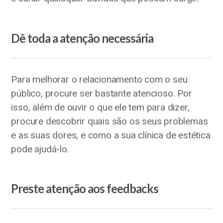
Dê toda a atenção necessária
Para melhorar o relacionamento com o seu
público, procure ser bastante atencioso. Por
isso, além de ouvir o que ele tem para dizer,
procure descobrir quais são os seus problemas
e as suas dores, e como a sua clínica de estética
pode ajudá-lo.
Preste atenção aos feedbacks