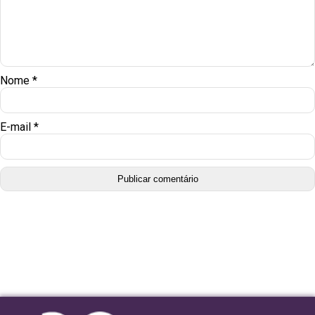
Nome
*
E-mail
*