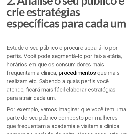
2. Analise o seu público e
crie estratégias
específicas para cada um
Estude o seu público e procure separá-lo por
perfis. Você pode segmentá-lo por faixa etária,
horários em que os consumidores mais
frequentam a clínica,
procedimentos
que mais
realizam etc. Sabendo a quais perfis você
atende, ficará mais fácil elaborar estratégias
para atrair cada um.
Por exemplo, vamos imaginar que você tem uma
parte do seu público composto por mulheres
que frequentam a academia e visitam a clínica