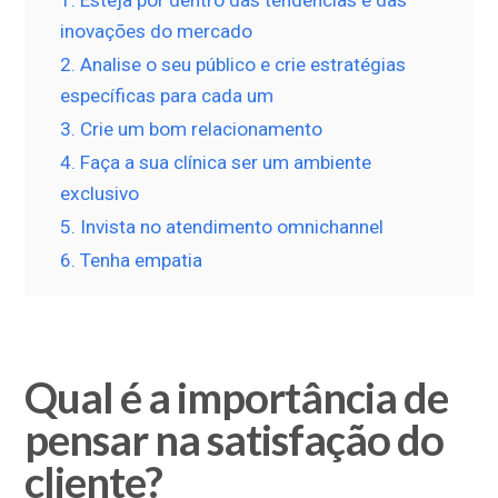
inovações do mercado
2. Analise o seu público e crie estratégias
específicas para cada um
3. Crie um bom relacionamento
4. Faça a sua clínica ser um ambiente
exclusivo
5. Invista no atendimento omnichannel
6. Tenha empatia
Qual é a importância de
pensar na satisfação do
cliente?