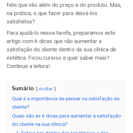
fiéis que vão além do preço e do produto. Mas,
na prática, o que fazer para deixá-los
satisfeitos?
Para ajudá-lo nessa tarefa, preparamos este
artigo com 6 dicas que vão aumentar a
satisfação do cliente dentro da sua clínica de
estética. Ficou curioso e quer saber mais?
Continue a leitura!
Sumário
ocultar
Qual é a importância de pensar na satisfação do
cliente?
Quais são as 6 dicas para aumentar a satisfação
do cliente na sua clínica?
1. Esteja por dentro das tendências e das