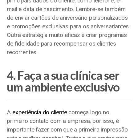
principais dados do cliente, como telefone, e-
mail e data de nascimento. Lembre-se também
de enviar cartões de aniversário personalizados
e promoções exclusivas para os aniversariantes.
Outra estratégia muito eficaz é criar programas
de fidelidade para recompensar os clientes
recorrentes.
4. Faça a sua clínica ser
um ambiente exclusivo
A
experiência do cliente
começa logo no
primeiro contato com a empresa, por isso, é
importante fazer com que a primeira impressão