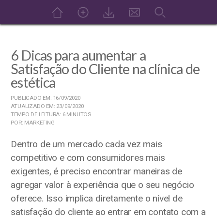
6 Dicas para aumentar a
Satisfação do Cliente na clínica de
estética
PUBLICADO EM: 16/09/2020
ATUALIZADO EM: 23/09/2020
TEMPO DE LEITURA: 6 MINUTOS
POR: MARKETING
Dentro de um mercado cada vez mais
competitivo e com consumidores mais
exigentes, é preciso encontrar maneiras de
agregar valor à experiência que o seu negócio
oferece. Isso implica diretamente o nível de
satisfação do cliente ao entrar em contato com a