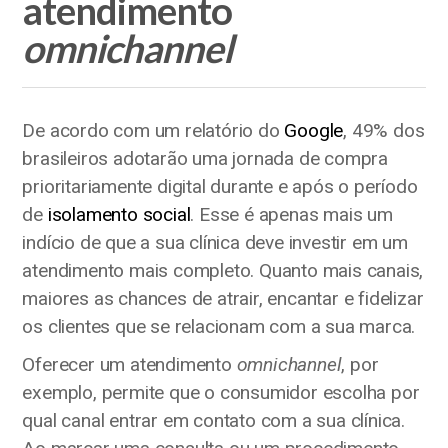
atendimento
omnichannel
De acordo com um relatório do
Google
, 49% dos
brasileiros adotarão uma jornada de compra
prioritariamente digital durante e após o período
de
isolamento social
. Esse é apenas mais um
indício de que a sua clínica deve investir em um
atendimento mais completo. Quanto mais canais,
maiores as chances de atrair, encantar e fidelizar
os clientes que se relacionam com a sua marca.
Oferecer um atendimento
omnichannel
, por
exemplo, permite que o consumidor escolha por
qual canal entrar em contato com a sua clínica.