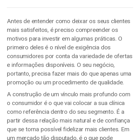
Antes de entender como deixar os seus clientes
mais satisfeitos, é preciso compreender os
motivos para investir em algumas práticas. O
primeiro deles é o nível de exigência dos
consumidores por conta da variedade de ofertas
e informações disponíveis. O seu negócio,
portanto, precisa fazer mais do que apenas uma
promoção ou um procedimento de qualidade.
A construção de um vínculo mais profundo com
o consumidor é o que vai colocar a sua clínica
como referência dentro do seu segmento. É a
partir dessa relação mais natural e de confiança
que se torna possível fidelizar mais clientes. Em
um mercado tão disputado, é o que pode