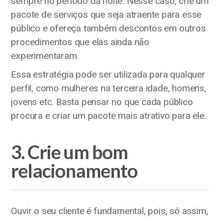
sempre no período da noite. Nesse caso, crie um
pacote de serviços que seja atraente para esse
público e ofereça também descontos em outros
procedimentos que elas ainda não
experimentaram.
Essa estratégia pode ser utilizada para qualquer
perfil, como mulheres na terceira idade, homens,
jovens etc. Basta pensar no que cada público
procura e criar um pacote mais atrativo para ele.
3. Crie um bom
relacionamento
Ouvir o seu cliente é fundamental, pois, só assim,