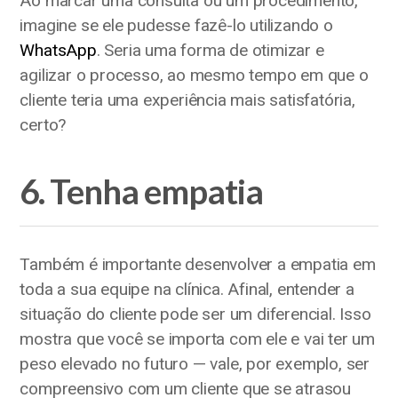
Ao marcar uma consulta ou um procedimento,
imagine se ele pudesse fazê-lo utilizando o
WhatsApp
. Seria uma forma de otimizar e
agilizar o processo, ao mesmo tempo em que o
cliente teria uma experiência mais satisfatória,
certo?
6. Tenha empatia
Também é importante desenvolver a empatia em
toda a sua equipe na clínica. Afinal, entender a
situação do cliente pode ser um diferencial. Isso
mostra que você se importa com ele e vai ter um
peso elevado no futuro — vale, por exemplo, ser
compreensivo com um cliente que se atrasou