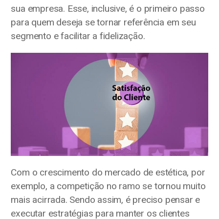
sua empresa. Esse, inclusive, é o primeiro passo
para quem deseja se tornar referência em seu
segmento e facilitar a fidelização.
Com o crescimento do mercado de estética, por
exemplo, a competição no ramo se tornou muito
mais acirrada. Sendo assim, é preciso pensar e
executar estratégias para manter os clientes