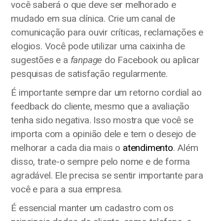
você saberá o que deve ser melhorado e
mudado em sua clínica. Crie um canal de
comunicação para ouvir críticas, reclamações e
elogios. Você pode utilizar uma caixinha de
sugestões e a
fanpage
do Facebook ou aplicar
pesquisas de satisfação regularmente.
É importante sempre dar um retorno cordial ao
feedback do cliente, mesmo que a avaliação
tenha sido negativa. Isso mostra que você se
importa com a opinião dele e tem o desejo de
melhorar a cada dia mais o
atendimento
. Além
disso, trate-o sempre pelo nome e de forma
agradável. Ele precisa se sentir importante para
você e para a sua empresa.
É essencial manter um cadastro com os