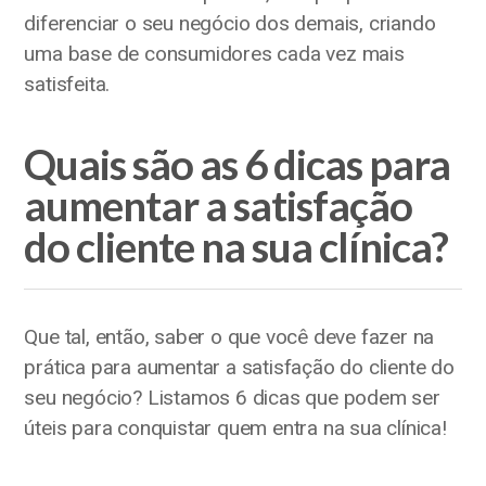
diferenciar o seu negócio dos demais, criando
uma base de consumidores cada vez mais
satisfeita.
Quais são as 6 dicas para
aumentar a satisfação
do cliente na sua clínica?
Que tal, então, saber o que você deve fazer na
prática para aumentar a satisfação do cliente do
seu negócio? Listamos 6 dicas que podem ser
úteis para conquistar quem entra na sua clínica!