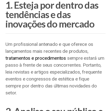
1. Esteja por dentro das
tendências e das
inovações do mercado
Um profissional antenado e que oferece os
lançamentos mais recentes de produtos,
tratamentos e procedimentos
sempre estará um
passo à frente de seus concorrentes. Portanto,
leia revistas e artigos especializados, frequente
eventos e congressos de estética e fique
sempre por dentro das últimas novidades do
setor.