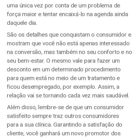
uma única vez por conta de um problema de
força maior e tentar encaixá-lo na agenda ainda
daquele dia.
São os detalhes que conquistam o consumidor e
mostram que você não está apenas interessado
na conversão, mas também no seu conforto e no
seu bem-estar. O mesmo vale para fazer um
desconto em um determinado procedimento
para quem está no meio de um tratamento e
ficou desempregado, por exemplo. Assim, a
relação vai se tornando cada vez mais saudável.
Além disso, lembre-se de que um consumidor
satisfeito sempre traz outros consumidores
para a sua clínica. Garantindo a satisfação do
cliente, você ganhará um novo promotor dos