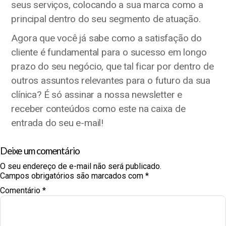
seus serviços, colocando a sua marca como a
principal dentro do seu segmento de atuação.
Agora que você já sabe como a satisfação do
cliente é fundamental para o sucesso em longo
prazo do seu negócio, que tal ficar por dentro de
outros assuntos relevantes para o futuro da sua
clínica? É só assinar a nossa newsletter e
receber conteúdos como este na caixa de
entrada do seu e-mail!
Deixe um comentário
O seu endereço de e-mail não será publicado.
Campos obrigatórios são marcados com
*
Comentário
*