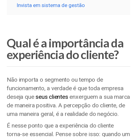
Invista em sistema de gestão
Qual é a importância da
experiência do cliente?
Não importa o segmento ou tempo de
funcionamento, a verdade é que toda empresa
deseja que
seus clientes
enxerguem a sua marca
de maneira positiva. A percepção do cliente, de
uma maneira geral, é a realidade do negócio.
É nesse ponto que a experiência do cliente
torna-se essencial. Pense sobre isso: quando um