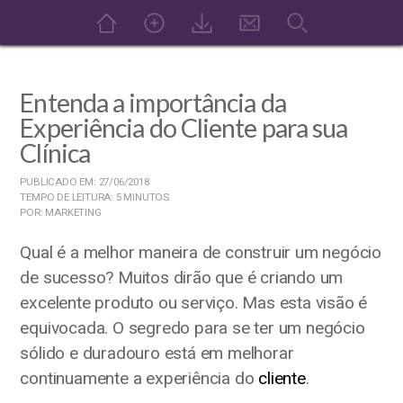
Entenda a importância da
Experiência do Cliente para sua
Clínica
PUBLICADO EM: 27/06/2018
TEMPO DE LEITURA: 5 MINUTOS
POR: MARKETING
Qual é a melhor maneira de construir um negócio
de sucesso? Muitos dirão que é criando um
excelente produto ou serviço. Mas esta visão é
equivocada. O segredo para se ter um negócio
sólido e duradouro está em melhorar
continuamente a experiência do
cliente
.