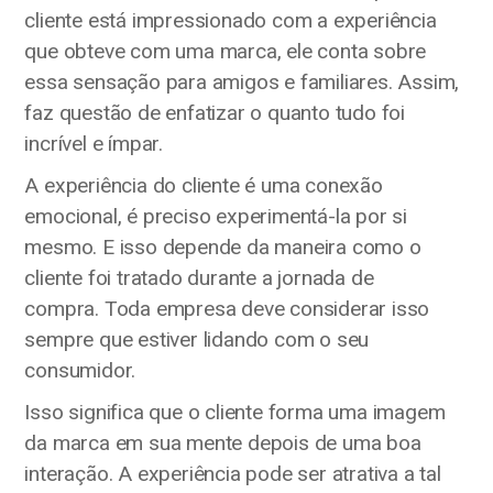
cliente está impressionado com a experiência
que obteve com uma marca, ele conta sobre
essa sensação para amigos e familiares. Assim,
faz questão de enfatizar o quanto tudo foi
incrível e ímpar.
A experiência do cliente é uma conexão
emocional, é preciso experimentá-la por si
mesmo. E isso depende da maneira como o
cliente foi tratado durante a jornada de
compra. Toda empresa deve considerar isso
sempre que estiver lidando com o seu
consumidor.
Isso significa que o cliente forma uma imagem
da marca em sua mente depois de uma boa
interação. A experiência pode ser atrativa a tal