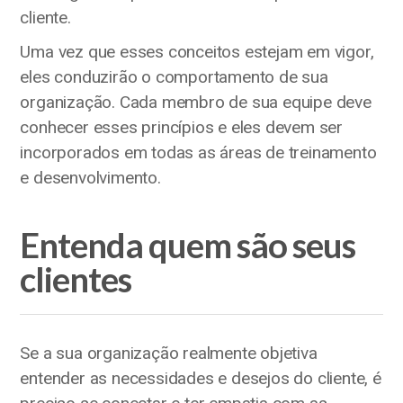
cliente.
Uma vez que esses conceitos estejam em vigor,
eles conduzirão o comportamento de sua
organização. Cada membro de sua equipe deve
conhecer esses princípios e eles devem ser
incorporados em todas as áreas de treinamento
e desenvolvimento.
Entenda quem são seus
clientes
Se a sua organização realmente objetiva
entender as necessidades e desejos do cliente, é