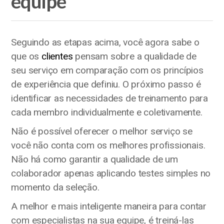
equipe
Seguindo as etapas acima, você agora sabe o
que os
clientes
pensam sobre a qualidade de
seu serviço em comparação com os princípios
de experiência que definiu. O próximo passo é
identificar as necessidades de treinamento para
cada membro individualmente e coletivamente.
Não é possível oferecer o melhor serviço se
você não conta com os melhores profissionais.
Não há como garantir a qualidade de um
colaborador apenas aplicando testes simples no
momento da seleção.
A melhor e mais inteligente maneira para contar
com especialistas na sua equipe, é treiná-las