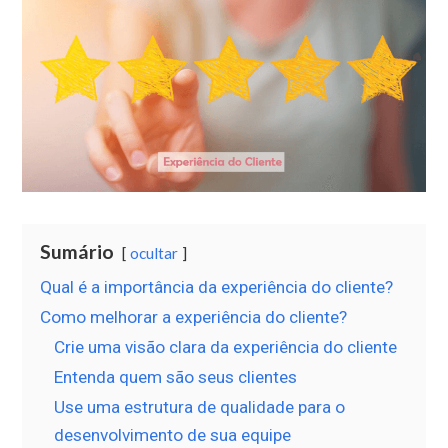
Sumário
ocultar
Qual é a importância da experiência do cliente?
Como melhorar a experiência do cliente?
Crie uma visão clara da experiência do cliente
Entenda quem são seus clientes
Use uma estrutura de qualidade para o
desenvolvimento de sua equipe