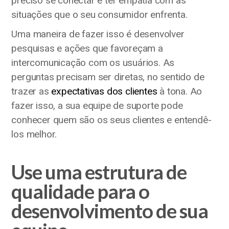
preciso se conectar e ter empatia com as
situações que o seu consumidor enfrenta.
Uma maneira de fazer isso é desenvolver
pesquisas e ações que favoreçam a
intercomunicação com os usuários. As
perguntas precisam ser diretas, no sentido de
trazer as
expectativas dos clientes
à tona. Ao
fazer isso, a sua equipe de suporte pode
conhecer quem são os seus clientes e entendê-
los melhor.
Use uma estrutura de
qualidade para o
desenvolvimento de sua