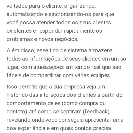
voltados para o cliente: organizando,
automatizando e sincronizando-os para que
você possa atender todos os seus clientes
existentes e responder rapidamente os
problemas e novos negócios.
Além disso, esse tipo de sistema armazena
todas as informações de seus clientes em um só
lugar, com atualizações em tempo real que são
fáceis de compartilhar com várias equipes.
Isso permite que a sua empresa veja um
histórico das interações dos clientes a partir do
comportamento deles (como compra ou
contato) até como se sentiram (feedback),
revelando onde você conseguiu apresentar uma
boa experiência e em quais pontos precisa