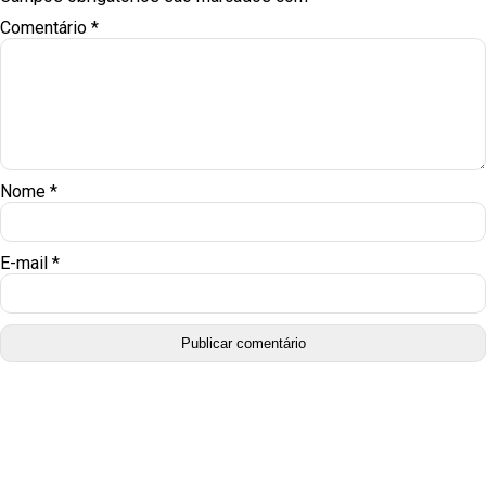
Comentário
*
Nome
*
E-mail
*