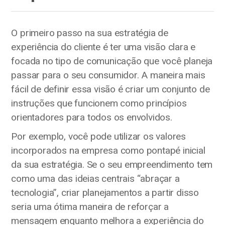
O primeiro passo na sua estratégia de
experiência do cliente é ter uma visão clara e
focada no tipo de comunicação que você planeja
passar para o seu consumidor. A maneira mais
fácil de definir essa visão é criar um conjunto de
instruções que funcionem como princípios
orientadores para todos os envolvidos.
Por exemplo, você pode utilizar os valores
incorporados na empresa como pontapé inicial
da sua estratégia. Se o seu empreendimento tem
como uma das ideias centrais “abraçar a
tecnologia”, criar planejamentos a partir disso
seria uma ótima maneira de reforçar a
mensagem enquanto melhora a experiência do