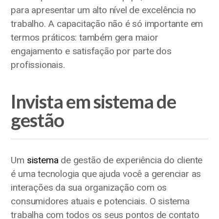
para apresentar um alto nível de excelência no
trabalho. A capacitação não é só importante em
termos práticos: também gera maior
engajamento e satisfação por parte dos
profissionais.
Invista em sistema de
gestão
Um
sistema
de gestão de experiência do cliente
é uma tecnologia que ajuda você a gerenciar as
interações da sua organização com os
consumidores atuais e potenciais. O sistema
trabalha com todos os seus pontos de contato