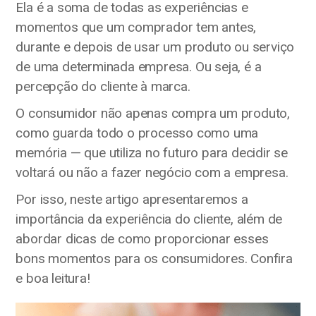
Ela é a soma de todas as experiências e
momentos que um comprador tem antes,
durante e depois de usar um produto ou serviço
de uma determinada empresa. Ou seja, é a
percepção do cliente à marca.
O consumidor não apenas compra um produto,
como guarda todo o processo como uma
memória — que utiliza no futuro para decidir se
voltará ou não a fazer negócio com a empresa.
Por isso, neste artigo apresentaremos a
importância da experiência do cliente, além de
abordar dicas de como proporcionar esses
bons momentos para os consumidores. Confira
e boa leitura!