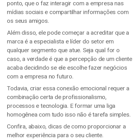
ponto, que o faz interagir com a empresa nas
mídias sociais e compartilhar informações com
os seus amigos.
Além disso, ele pode começar a acreditar que a
marca é a especialista e líder do setor em
qualquer segmento que atue. Seja qual for o
caso, a verdade é que a percepção de um cliente
acaba decidindo se ele escolhe fazer negócios
com a empresa no futuro.
Todavia, criar essa conexão emocional requer a
combinação certa de profissionalismo,
processos e tecnologia. E formar uma liga
homogênea com tudo isso não é tarefa simples.
Confira, abaixo, dicas de como proporcionar a
melhor experiência para o seu cliente.