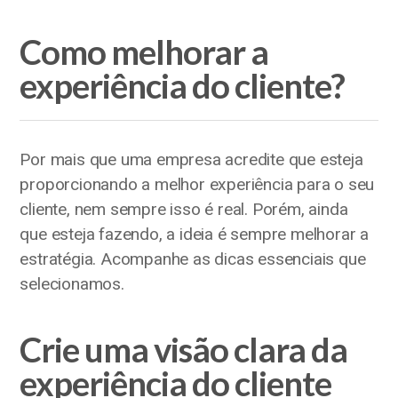
Como melhorar a
experiência do cliente?
Por mais que uma empresa acredite que esteja
proporcionando a melhor experiência para o seu
cliente, nem sempre isso é real. Porém, ainda
que esteja fazendo, a ideia é sempre melhorar a
estratégia. Acompanhe as dicas essenciais que
selecionamos.
Crie uma visão clara da
experiência do cliente