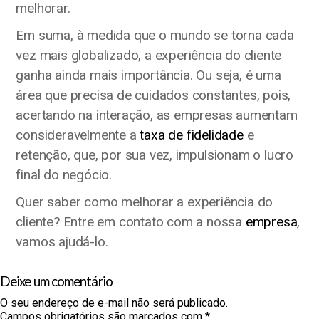
melhorar.
Em suma, à medida que o mundo se torna cada
vez mais globalizado, a experiência do cliente
ganha ainda mais importância. Ou seja, é uma
área que precisa de cuidados constantes, pois,
acertando na interação, as empresas aumentam
consideravelmente a
taxa de fidelidade
e
retenção, que, por sua vez, impulsionam o lucro
final do negócio.
Quer saber como melhorar a experiência do
cliente? Entre em contato com a nossa
empresa
,
vamos ajudá-lo.
Deixe um comentário
O seu endereço de e-mail não será publicado.
Campos obrigatórios são marcados com
*