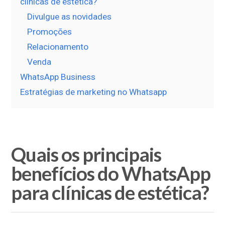
clínicas de estética?
Divulgue as novidades
Promoções
Relacionamento
Venda
WhatsApp Business
Estratégias de marketing no Whatsapp
Quais os principais
benefícios do WhatsApp
para clínicas de estética?