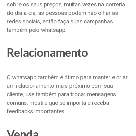
sobre os seus preços, muitas vezes na correria
do dia a dia, as pessoas podem não olhar as
redes sociais, então faça suas campanhas
também pelo whatsapp.
Relacionamento
O whatsapp também é ótimo para manter e criar
um relacionamento mais próximo com sua
cliente, use também para trocar mensagens
comuns, mostre que se importa e receba
feedbacks importantes.
Venda