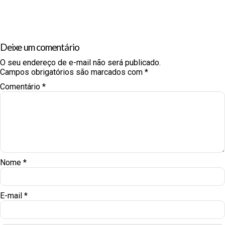
Deixe um comentário
O seu endereço de e-mail não será publicado.
Campos obrigatórios são marcados com
*
Comentário
*
Nome
*
E-mail
*