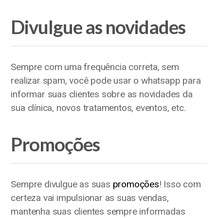
Divulgue as novidades
Sempre com uma frequência correta, sem
realizar spam, você pode usar o whatsapp para
informar suas clientes sobre as novidades da
sua clínica, novos tratamentos, eventos, etc.
Promoções
Sempre divulgue as suas
promoções
! Isso com
certeza vai impulsionar as suas vendas,
mantenha suas clientes sempre informadas