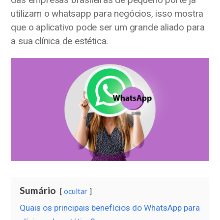
utilizam o whatsapp para negócios, isso mostra
que o aplicativo pode ser um grande aliado para
a sua clínica de estética.
Sumário
ocultar
Quais os principais benefícios do WhatsApp para