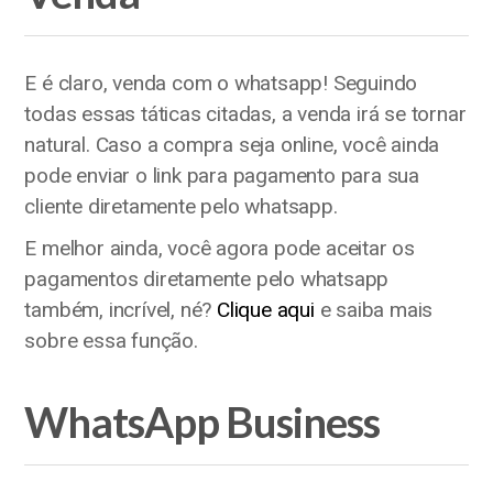
E é claro, venda com o whatsapp! Seguindo
todas essas táticas citadas, a venda irá se tornar
natural. Caso a compra seja online, você ainda
pode enviar o link para pagamento para sua
cliente diretamente pelo whatsapp.
E melhor ainda, você agora pode aceitar os
pagamentos diretamente pelo whatsapp
também, incrível, né?
Clique aqui
e saiba mais
sobre essa função.
WhatsApp Business