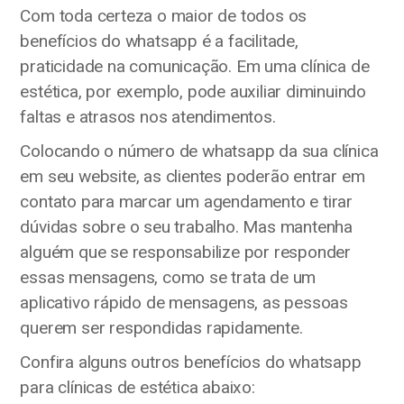
Com toda certeza o maior de todos os
benefícios do whatsapp é a facilitade,
praticidade na comunicação. Em uma clínica de
estética, por exemplo, pode auxiliar diminuindo
faltas e atrasos nos atendimentos.
Colocando o número de whatsapp da sua clínica
em seu website, as clientes poderão entrar em
contato para marcar um agendamento e tirar
dúvidas sobre o seu trabalho. Mas mantenha
alguém que se responsabilize por responder
essas mensagens, como se trata de um
aplicativo rápido de mensagens, as pessoas
querem ser respondidas rapidamente.
Confira alguns outros benefícios do whatsapp
para clínicas de estética abaixo: