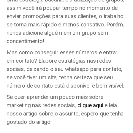
assim você irá poupar tempo no momento de
enviar promoções para suas clientes, o trabalho
se torna mais rápido e menos cansativo. Porém,
nunca adicione alguém em um grupo sem
concentimento!
Mas como conseguir esses números e entrar
em contato? Elabore estratégias nas redes
sociais, deixando o seu whatsapp para contato,
se você tiver um site, tenha certeza que seu
número de contato está disponível e bem visível.
Se quer aprender um pouco mais sobre
marketing nas redes sociais,
clique aqui
e leia
nosso artigo sobre o assunto, espero que tenha
gostado do artigo.