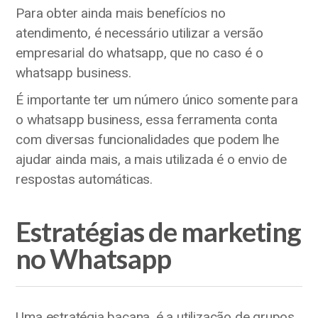
Para obter ainda mais benefícios no
atendimento, é necessário utilizar a versão
empresarial do whatsapp, que no caso é o
whatsapp business.
É importante ter um número único somente para
o whatsapp business, essa ferramenta conta
com diversas funcionalidades que podem lhe
ajudar ainda mais, a mais utilizada é o envio de
respostas automáticas.
Estratégias de marketing
no Whatsapp
Uma estratégia bacana, é a utilização de grupos,