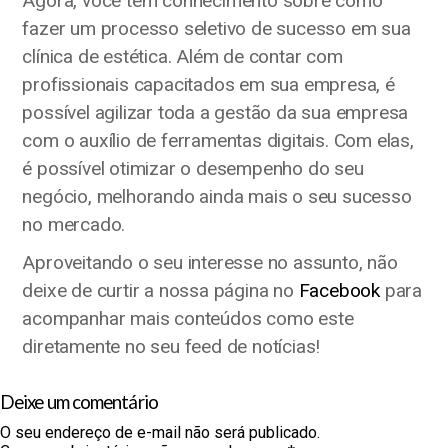
Agora, você tem conhecimento sobre como
fazer um processo seletivo de sucesso em sua
clínica de estética. Além de contar com
profissionais capacitados em sua empresa, é
possível agilizar toda a gestão da sua empresa
com o auxílio de ferramentas digitais. Com elas,
é possível otimizar o desempenho do seu
negócio, melhorando ainda mais o seu sucesso
no mercado.
Aproveitando o seu interesse no assunto, não
deixe de curtir a nossa página no
Facebook
para
acompanhar mais conteúdos como este
diretamente no seu feed de notícias!
Deixe um comentário
O seu endereço de e-mail não será publicado.