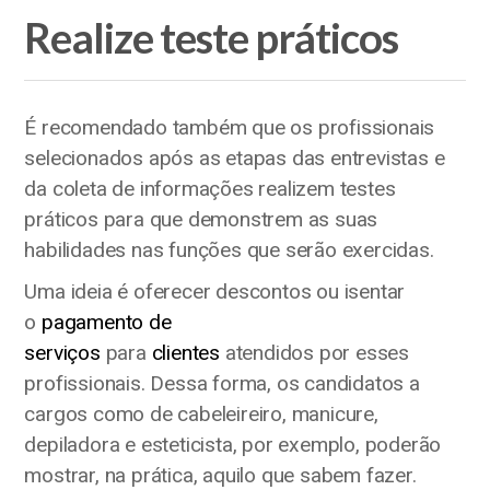
Realize teste práticos
É recomendado também que os profissionais
selecionados após as etapas das entrevistas e
da coleta de informações realizem testes
práticos para que demonstrem as suas
habilidades nas funções que serão exercidas.
Uma ideia é oferecer descontos ou isentar
o
pagamento de
serviços
para
clientes
atendidos por esses
profissionais. Dessa forma, os candidatos a
cargos como de cabeleireiro, manicure,
depiladora e esteticista, por exemplo, poderão
mostrar, na prática, aquilo que sabem fazer.