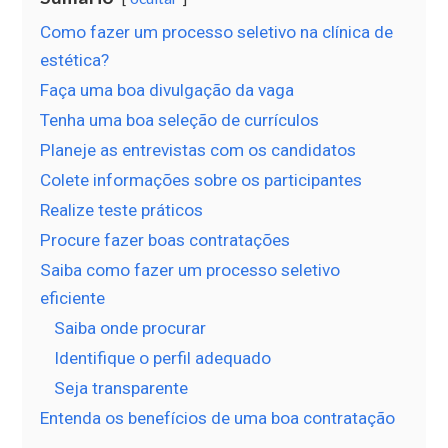
Como fazer um processo seletivo na clínica de
estética?
Faça uma boa divulgação da vaga
Tenha uma boa seleção de currículos
Planeje as entrevistas com os candidatos
Colete informações sobre os participantes
Realize teste práticos
Procure fazer boas contratações
Saiba como fazer um processo seletivo
eficiente
Saiba onde procurar
Identifique o perfil adequado
Seja transparente
Entenda os benefícios de uma boa contratação