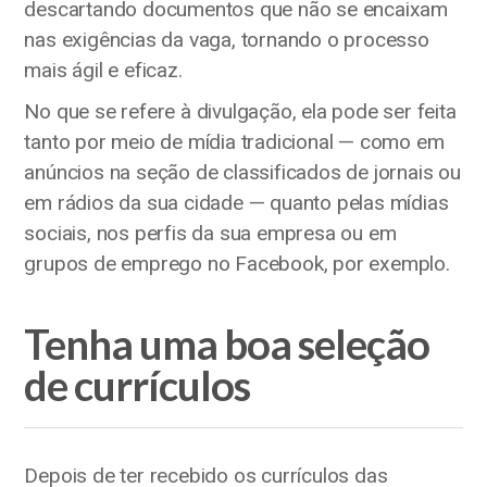
descartando documentos que não se encaixam
nas exigências da vaga, tornando o processo
mais ágil e eficaz.
No que se refere à divulgação, ela pode ser feita
tanto por meio de mídia tradicional — como em
anúncios na seção de classificados de jornais ou
em rádios da sua cidade — quanto pelas mídias
sociais, nos perfis da sua empresa ou em
grupos de emprego no Facebook, por exemplo.
Tenha uma boa seleção
de currículos
Depois de ter recebido os currículos das