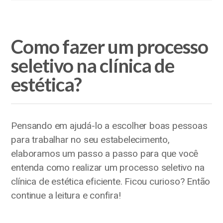
Como fazer um processo
seletivo na clínica de
estética?
Pensando em ajudá-lo a escolher boas pessoas
para trabalhar no seu estabelecimento,
elaboramos um passo a passo para que você
entenda como realizar um processo seletivo na
clínica de estética eficiente. Ficou curioso? Então
continue a leitura e confira!