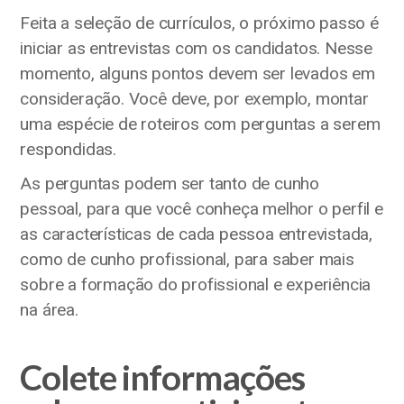
Feita a seleção de currículos, o próximo passo é
iniciar as entrevistas com os candidatos. Nesse
momento, alguns pontos devem ser levados em
consideração. Você deve, por exemplo, montar
uma espécie de roteiros com perguntas a serem
respondidas.
As perguntas podem ser tanto de cunho
pessoal, para que você conheça melhor o perfil e
as características de cada pessoa entrevistada,
como de cunho profissional, para saber mais
sobre a formação do profissional e experiência
na área.
Colete informações