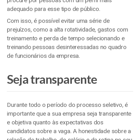
procure por pessoas com um perfil mais
adequado para esse tipo de público.
Com isso, é possível evitar uma série de
prejuízos, como a alta rotatividade, gastos com
treinamento e perda de tempo selecionando e
treinando pessoas desinteressadas no quadro
de funcionários da empresa.
Seja transparente
Durante todo o período do processo seletivo, é
importante que a sua empresa seja transparente
e objetiva quanto às expectativas dos
candidatos sobre a vaga. A honestidade sobre a
relação do trabalho, do salário e da rotina no seu