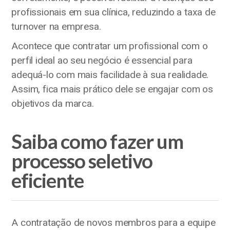
profissionais em sua clínica, reduzindo a taxa de
turnover na empresa.
Acontece que contratar um profissional com o
perfil ideal ao seu negócio é essencial para
adequá-lo com mais facilidade à sua realidade.
Assim, fica mais prático dele se engajar com os
objetivos da marca.
Saiba como fazer um
processo seletivo
eficiente
A contratação de novos membros para a equipe