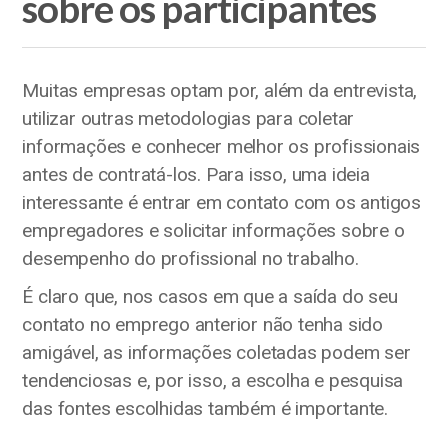
sobre os participantes
Muitas empresas optam por, além da entrevista,
utilizar outras metodologias para coletar
informações e conhecer melhor os profissionais
antes de contratá-los. Para isso, uma ideia
interessante é entrar em contato com os antigos
empregadores e solicitar informações sobre o
desempenho do profissional no trabalho.
É claro que, nos casos em que a saída do seu
contato no emprego anterior não tenha sido
amigável, as informações coletadas podem ser
tendenciosas e, por isso, a escolha e pesquisa
das fontes escolhidas também é importante.