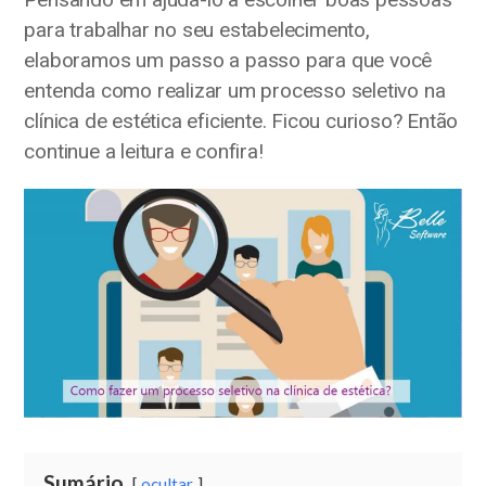
para trabalhar no seu estabelecimento,
elaboramos um passo a passo para que você
entenda como realizar um processo seletivo na
clínica de estética eficiente. Ficou curioso? Então
continue a leitura e confira!
Sumário
ocultar