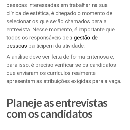
pessoas interessadas em trabalhar na sua
clínica de estética, é chegado o momento de
selecionar os que serão chamados para a
entrevista. Nesse momento, é importante que
todos os responsáveis pela
gestão de
pessoas
participem da atividade.
A análise deve ser feita de forma criteriosa e,
para isso, é preciso verificar se os candidatos
que enviaram os currículos realmente
apresentam as atribuições exigidas para a vaga.
Planeje as entrevistas
com os candidatos