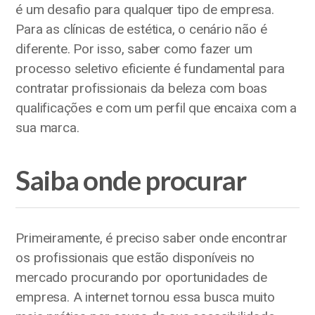
é um desafio para qualquer tipo de empresa.
Para as clínicas de estética, o cenário não é
diferente. Por isso, saber como fazer um
processo seletivo eficiente é fundamental para
contratar profissionais da beleza com boas
qualificações e com um perfil que encaixa com a
sua marca.
Saiba onde procurar
Primeiramente, é preciso saber onde encontrar
os profissionais que estão disponíveis no
mercado procurando por oportunidades de
empresa. A internet tornou essa busca muito