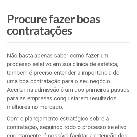
Procure fazer boas
contratações
Não basta apenas saber como fazer um
processo seletivo em sua clínica de estética,
também é preciso entender a importância de
uma boa contratação para o seu negócio.
Acertar na admissão é um dos primeiros passos
para as empresas conquistarem resultados
melhores no mercado.
Com o planejamento estratégico sobre a
contratação, seguindo todo o processo seletivo
corretamente, é possível facilitar a retenção dos