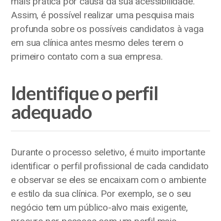
mais prática por causa da sua acessibilidade.
Assim, é possível realizar uma pesquisa mais
profunda sobre os possíveis candidatos à vaga
em sua clínica antes mesmo deles terem o
primeiro contato com a sua empresa.
Identifique o perfil
adequado
Durante o processo seletivo, é muito importante
identificar o perfil profissional de cada candidato
e observar se eles se encaixam com o ambiente
e estilo da sua clínica. Por exemplo, se o seu
negócio tem um público-alvo mais exigente,