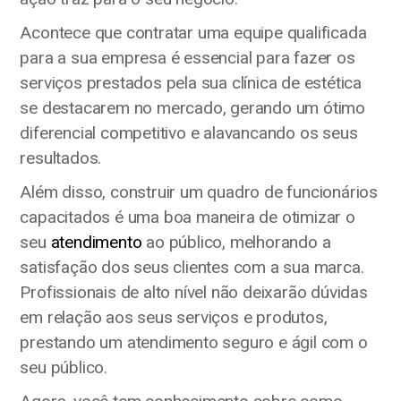
Acontece que contratar uma equipe qualificada
para a sua empresa é essencial para fazer os
serviços prestados pela sua clínica de estética
se destacarem no mercado, gerando um ótimo
diferencial competitivo e alavancando os seus
resultados.
Além disso, construir um quadro de funcionários
capacitados é uma boa maneira de otimizar o
seu
atendimento
ao público, melhorando a
satisfação dos seus clientes com a sua marca.
Profissionais de alto nível não deixarão dúvidas
em relação aos seus serviços e produtos,
prestando um atendimento seguro e ágil com o
seu público.