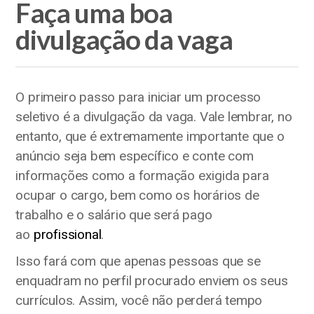
Faça uma boa
divulgação da vaga
O primeiro passo para iniciar um processo
seletivo é a divulgação da vaga. Vale lembrar, no
entanto, que é extremamente importante que o
anúncio seja bem específico e conte com
informações como a formação exigida para
ocupar o cargo, bem como os horários de
trabalho e o salário que será pago
ao
profissional
.
Isso fará com que apenas pessoas que se
enquadram no perfil procurado enviem os seus
currículos. Assim, você não perderá tempo