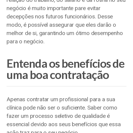
negócio é muito importante pare evitar
decepções nos futuros funcionários. Desse
modo, é possível assegurar que eles darão o
melhor de si, garantindo um ótimo desempenho
para o negócio.
Entenda os benefícios de
uma boa contratação
Apenas contratar um profissional para a sua
clínica pode não ser o suficiente. Saber como
fazer um processo seletivo de qualidade é
essencial devido aos seus benefícios que essa
ação traz para o seu negócio.