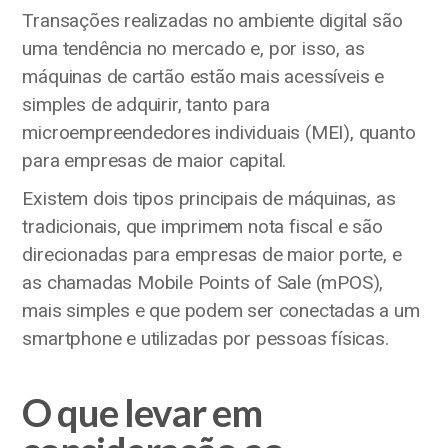
Transações realizadas no ambiente digital são
uma tendência no mercado e, por isso, as
máquinas de cartão estão mais acessíveis e
simples de adquirir, tanto para
microempreendedores individuais (MEI), quanto
para empresas de maior capital.
Existem dois tipos principais de máquinas, as
tradicionais, que imprimem nota fiscal e são
direcionadas para empresas de maior porte, e
as chamadas Mobile Points of Sale (mPOS),
mais simples e que podem ser conectadas a um
smartphone e utilizadas por pessoas físicas.
O que levar em