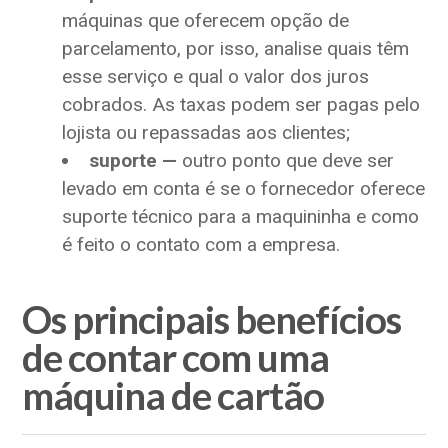
máquinas que oferecem opção de
parcelamento, por isso, analise quais têm
esse serviço e qual o valor dos juros
cobrados. As taxas podem ser pagas pelo
lojista ou repassadas aos clientes;
suporte —
outro ponto que deve ser
levado em conta é se o fornecedor oferece
suporte técnico para a maquininha e como
é feito o contato com a empresa.
Os principais benefícios
de contar com uma
máquina de cartão