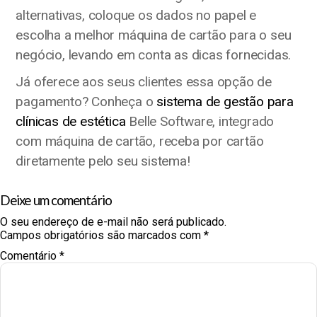
alternativas, coloque os dados no papel e
escolha a melhor máquina de cartão para o seu
negócio, levando em conta as dicas fornecidas.
Já oferece aos seus clientes essa opção de
pagamento? Conheça o
sistema de gestão para
clínicas de estética
Belle Software, integrado
com máquina de cartão, receba por cartão
diretamente pelo seu sistema!
Deixe um comentário
O seu endereço de e-mail não será publicado.
Campos obrigatórios são marcados com
*
Comentário
*