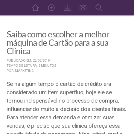
Saiba como escolher a melhor
máquina de Cartão para a sua
Clínica
PUBLICADO EM: 25/06/2019
TEMPO DE LEITURA: 3 MINUTOS
POR: MARKETING
Se há algum tempo o cartão de crédito era
considerado um item supérfluo, hoje ele se
tornou indispensável no processo de compra,
influenciando muito a decisão dos clientes finais.
Para atender essa demanda e otimizar suas
vendas, é preciso que sua clínica ofereça essa