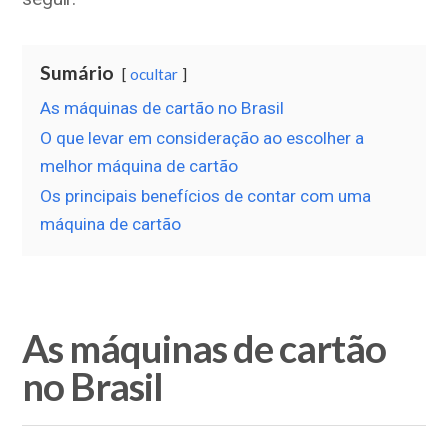
Sumário
ocultar
As máquinas de cartão no Brasil
O que levar em consideração ao escolher a
melhor máquina de cartão
Os principais benefícios de contar com uma
máquina de cartão
As máquinas de cartão
no Brasil