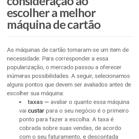
consideração ao
escolher a melhor
máquina de cartão
As máquinas de cartão tornaram-se um item de
necessidade. Para corresponder a essa
popularização, o mercado passou a oferecer
inúmeras possibilidades. A seguir, selecionamos
alguns pontos que devem ser avaliados antes de
escolher sua máquina:
taxas —
avaliar o quanto essa máquina
vai
custar
para o seu negócio é o primeiro
ponto para fazer a escolha. A taxa é
cobrada sobre suas vendas, de acordo
com o seu faturamento, e descontada