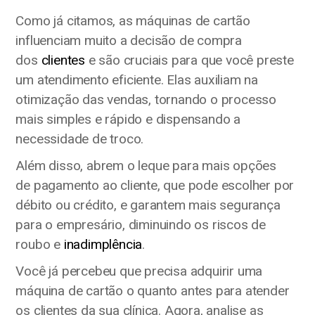
Como já citamos, as máquinas de cartão
influenciam muito a decisão de compra
dos
clientes
e são cruciais para que você preste
um atendimento eficiente. Elas auxiliam na
otimização das vendas, tornando o processo
mais simples e rápido e dispensando a
necessidade de troco.
Além disso, abrem o leque para mais opções
de pagamento ao cliente, que pode escolher por
débito ou crédito, e garantem mais segurança
para o empresário, diminuindo os riscos de
roubo e
inadimplência
.
Você já percebeu que precisa adquirir uma
máquina de cartão o quanto antes para atender
os clientes da sua clínica. Agora, analise as