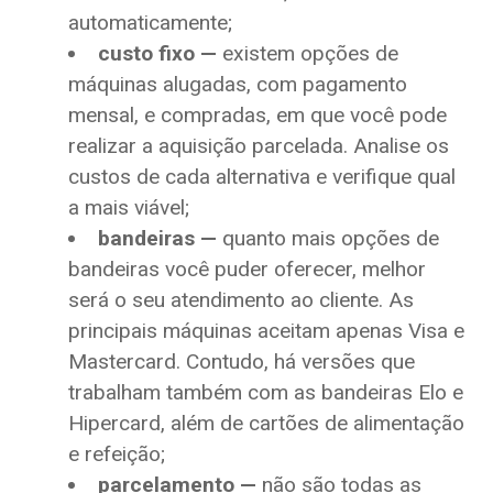
automaticamente;
custo fixo —
existem opções de
máquinas alugadas, com pagamento
mensal, e compradas, em que você pode
realizar a aquisição parcelada. Analise os
custos de cada alternativa e verifique qual
a mais viável;
bandeiras —
quanto mais opções de
bandeiras você puder oferecer, melhor
será o seu atendimento ao cliente. As
principais máquinas aceitam apenas Visa e
Mastercard. Contudo, há versões que
trabalham também com as bandeiras Elo e
Hipercard, além de cartões de alimentação
e refeição;
parcelamento —
não são todas as