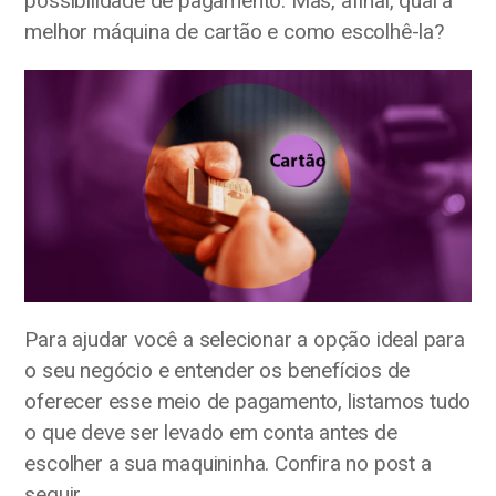
possibilidade de pagamento. Mas, afinal, qual a
melhor máquina de cartão e como escolhê-la?
Para ajudar você a selecionar a opção ideal para
o seu negócio e entender os benefícios de
oferecer esse meio de pagamento, listamos tudo
o que deve ser levado em conta antes de
escolher a sua maquininha. Confira no post a
seguir.