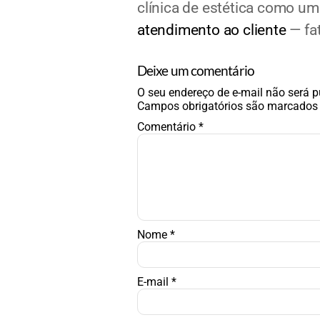
clínica de estética como um
atendimento ao cliente
— fa
Deixe um comentário
O seu endereço de e-mail não será p
Campos obrigatórios são marcado
Comentário
*
Nome
*
E-mail
*