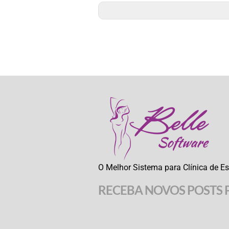
O Melhor Sistema para Clínica de Es
RECEBA NOVOS POSTS 