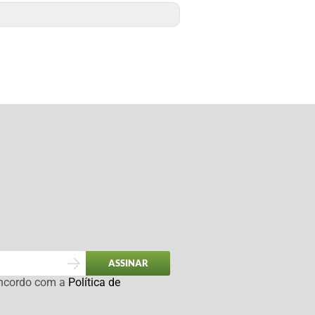
ASSINAR
oncordo com a
Política de