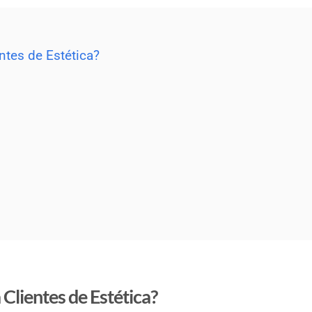
ntes de Estética?
Clientes de Estética?