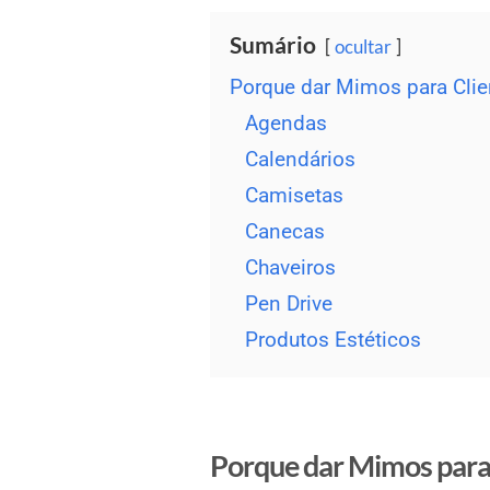
Sumário
ocultar
Porque dar Mimos para Clie
Agendas
Calendários
Camisetas
Canecas
Chaveiros
Pen Drive
Produtos Estéticos
Porque dar Mimos para 