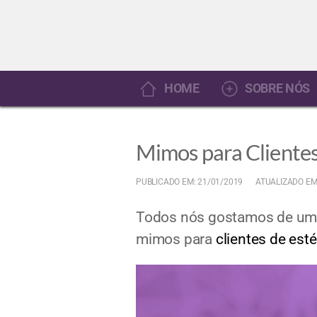
HOME
SOBRE NÓS
Mimos para Clientes
PUBLICADO EM: 21/01/2019
ATUALIZADO EM
Todos nós gostamos de um b
mimos para
clientes de esté