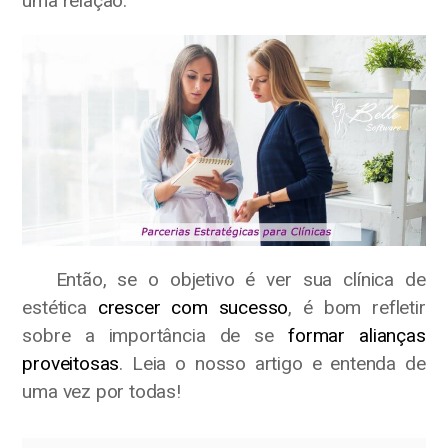
uma relação.
Então, se o objetivo é ver sua clínica de
estética
crescer com sucesso
, é bom refletir
sobre a importância de se
formar alianças
proveitosas
. Leia o nosso artigo e entenda de
uma vez por todas!