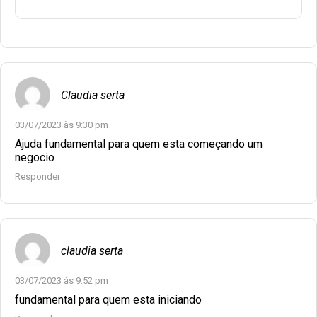
Claudia serta
03/07/2023 às 9:30 pm
Ajuda fundamental para quem esta começando um
negocio
Responder
claudia serta
03/07/2023 às 9:52 pm
fundamental para quem esta iniciando