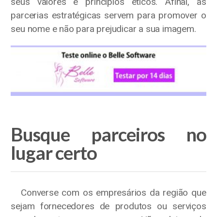
seus valores e princípios éticos. Afinal, as
parcerias estratégicas servem para promover o
seu nome e não para prejudicar a sua imagem.
Busque parceiros no
lugar certo
Converse com os empresários da região que
sejam fornecedores de produtos ou serviços