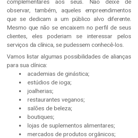
complementares aos seus. Não deixe de
observar, também, aqueles empreendimentos
que se dedicam a um público alvo diferente.
Mesmo que não se encaixem no perfil de seus
clientes, eles poderiam se interessar pelos
serviços da clínica, se pudessem conhecê-los.
Vamos listar algumas possibilidades de alianças
para sua clínica:
academias de ginástica;
estúdios de ioga;
joalherias;
restaurantes veganos;
salões de beleza;
boutiques;
lojas de suplementos alimentares;
mercados de produtos orgânicos;