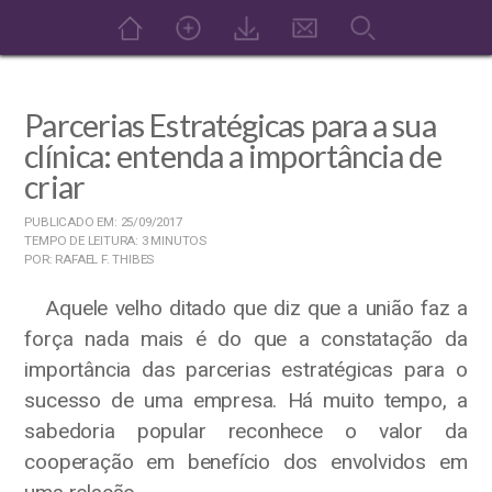
Parcerias Estratégicas para a sua
clínica: entenda a importância de
criar
PUBLICADO EM: 25/09/2017
TEMPO DE LEITURA: 3 MINUTOS
POR: RAFAEL F. THIBES
Aquele velho ditado que diz que a união faz a
força nada mais é do que a constatação da
importância das parcerias estratégicas para o
sucesso de uma empresa. Há muito tempo, a
sabedoria popular reconhece o valor da
cooperação em benefício dos envolvidos em