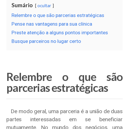
Sumário
ocultar
Relembre o que são parcerias estratégicas
Pense nas vantagens para sua clínica
Preste atenção a alguns pontos importantes
Busque parceiros no lugar certo
Relembre o que são
parcerias estratégicas
De modo geral, uma parceria é a união de duas
partes interessadas em se beneficiar
mutuamente. No mundo dos negócios, uma