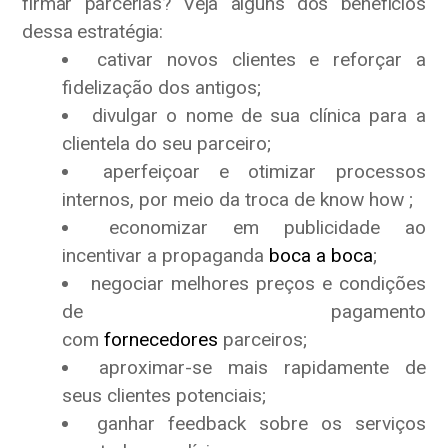
firmar parcerias? Veja alguns dos benefícios
dessa estratégia:
cativar novos clientes e reforçar a
fidelização dos antigos;
divulgar o nome de sua clínica para a
clientela do seu parceiro;
aperfeiçoar e otimizar processos
internos, por meio da troca de know how ;
economizar em publicidade ao
incentivar a propaganda
boca a boca
;
negociar melhores preços e condições
de pagamento
com
fornecedores
parceiros;
aproximar-se mais rapidamente de
seus clientes potenciais;
ganhar feedback sobre os serviços