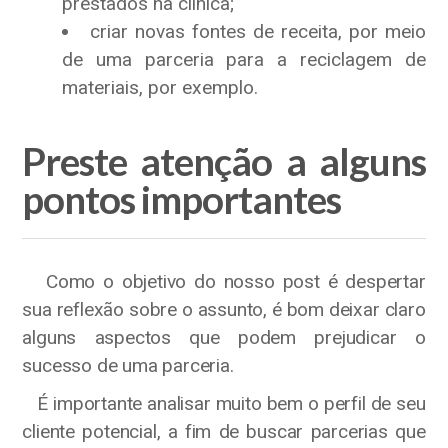
prestados na clínica;
criar novas fontes de receita, por meio
de uma parceria para a reciclagem de
materiais, por exemplo.
Preste atenção a alguns
pontos importantes
Como o objetivo do nosso post é despertar
sua reflexão sobre o assunto, é bom deixar claro
alguns aspectos que podem prejudicar o
sucesso de uma parceria.
É importante analisar muito bem o perfil de seu
cliente potencial, a fim de buscar parcerias que