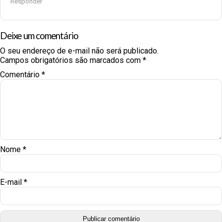
Responder
Deixe um comentário
O seu endereço de e-mail não será publicado.
Campos obrigatórios são marcados com
*
Comentário
*
Nome
*
E-mail
*