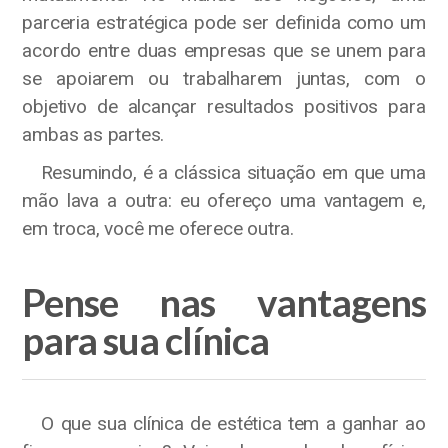
parceria estratégica pode ser definida como um
acordo entre duas empresas que se unem para
se apoiarem ou trabalharem juntas, com o
objetivo de alcançar resultados positivos para
ambas as partes.
Resumindo, é a clássica situação em que uma
mão lava a outra: eu ofereço uma vantagem e,
em troca, você me oferece outra.
Pense nas vantagens
para sua clínica
O que sua clínica de estética tem a ganhar ao