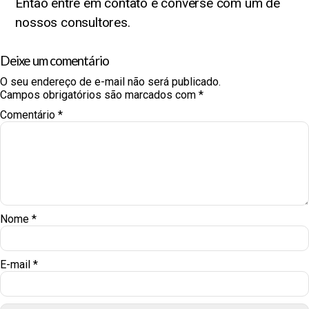
Então entre em contato e converse com um de
nossos consultores.
Deixe um comentário
O seu endereço de e-mail não será publicado.
Campos obrigatórios são marcados com
*
Comentário
*
Nome
*
E-mail
*