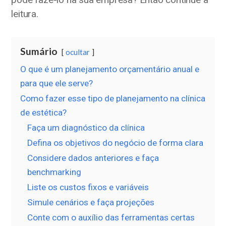
leitura.
Sumário
ocultar
O que é um planejamento orçamentário anual e
para que ele serve?
Como fazer esse tipo de planejamento na clínica
de estética?
Faça um diagnóstico da clínica
Defina os objetivos do negócio de forma clara
Considere dados anteriores e faça
benchmarking
Liste os custos fixos e variáveis
Simule cenários e faça projeções
Conte com o auxílio das ferramentas certas