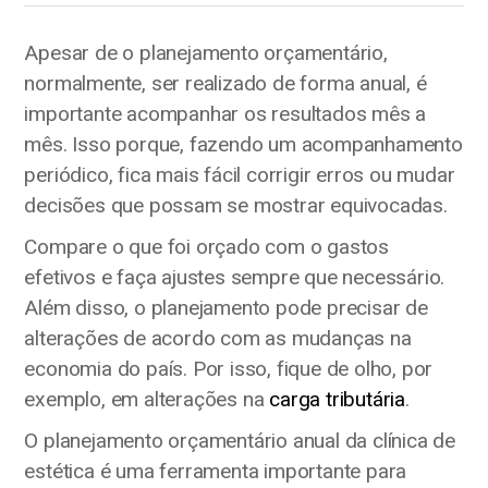
Apesar de o planejamento orçamentário,
normalmente, ser realizado de forma anual, é
importante acompanhar os resultados mês a
mês. Isso porque, fazendo um acompanhamento
periódico, fica mais fácil corrigir erros ou mudar
decisões que possam se mostrar equivocadas.
Compare o que foi orçado com o gastos
efetivos e faça ajustes sempre que necessário.
Além disso, o planejamento pode precisar de
alterações de acordo com as mudanças na
economia do país. Por isso, fique de olho, por
exemplo, em alterações na
carga tributária
.
O planejamento orçamentário anual da clínica de
estética é uma ferramenta importante para