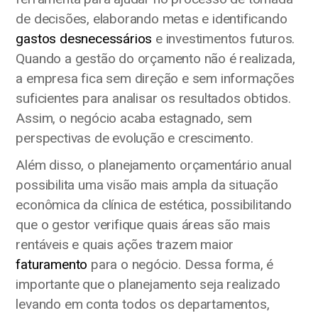
de decisões, elaborando metas e identificando
gastos desnecessários
e investimentos futuros.
Quando a gestão do orçamento não é realizada,
a empresa fica sem direção e sem informações
suficientes para analisar os resultados obtidos.
Assim, o negócio acaba estagnado, sem
perspectivas de evolução e crescimento.
Além disso, o planejamento orçamentário anual
possibilita uma visão mais ampla da situação
econômica da clínica de estética, possibilitando
que o gestor verifique quais áreas são mais
rentáveis e quais ações trazem maior
faturamento
para o negócio. Dessa forma, é
importante que o planejamento seja realizado
levando em conta todos os departamentos,