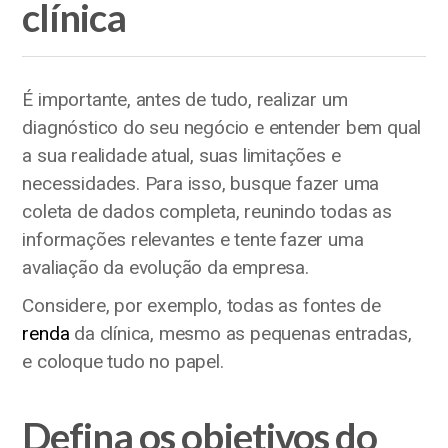
clínica
É importante, antes de tudo, realizar um
diagnóstico do seu negócio e entender bem qual
a sua realidade atual, suas limitações e
necessidades. Para isso, busque fazer uma
coleta de dados completa, reunindo todas as
informações relevantes e tente fazer uma
avaliação da evolução da empresa.
Considere, por exemplo, todas as fontes de
renda
da clínica, mesmo as pequenas entradas,
e coloque tudo no papel.
Defina os objetivos do