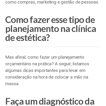
como compras, marketing e gestão de pessoas.
Como fazer esse tipo de
planejamento na clínica
de estética?
Mas afinal, como fazer um planejamento
orçamentário na prática? A seguir, listamos
algumas dicas importantes para levar em
consideração na hora de colocar a mão na
massa.
Faça um diagnóstico da