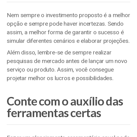
Nem sempre o investimento proposto é a melhor
opção e sempre pode haver incertezas. Sendo
assim, a melhor forma de garantir o sucesso é
simular diferentes cenários e elaborar projeções.
Além disso, lembre-se de sempre realizar
pesquisas de mercado antes de lançar um novo
serviço ou produto. Assim, você consegue
projetar melhor os lucros e possibilidades.
Conte com o auxílio das
ferramentas certas