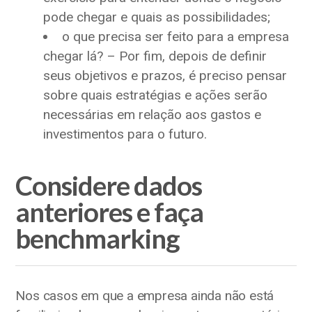
pode chegar e quais as possibilidades;
o que precisa ser feito para a empresa
chegar lá? – Por fim, depois de definir
seus objetivos e prazos, é preciso pensar
sobre quais estratégias e ações serão
necessárias em relação aos gastos e
investimentos para o futuro.
Considere dados
anteriores e faça
benchmarking
Nos casos em que a empresa ainda não está