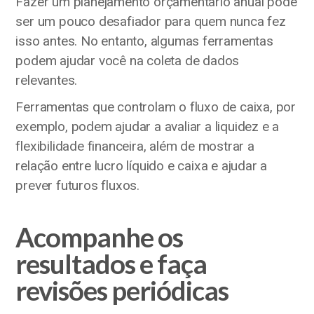
Fazer um planejamento orçamentário anual pode
ser um pouco desafiador para quem nunca fez
isso antes. No entanto, algumas ferramentas
podem ajudar você na coleta de dados
relevantes.
Ferramentas que controlam o fluxo de caixa, por
exemplo, podem ajudar a avaliar a liquidez e a
flexibilidade financeira, além de mostrar a
relação entre lucro líquido e caixa e ajudar a
prever futuros fluxos.
Acompanhe os
resultados e faça
revisões periódicas