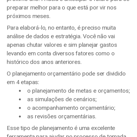
preparar melhor para o que está por vir nos
próximos meses.
Para elaborá-lo, no entanto, é preciso muita
análise de dados e estratégia. Você não vai
apenas chutar valores e sim planejar gastos
levando em conta diversos fatores como o
histórico dos anos anteriores.
O planejamento orçamentário pode ser dividido
em 4 etapas:
o planejamento de metas e orçamentos;
as simulações de cenários;
o acompanhamento orçamentário;
as revisões orçamentárias.
Esse tipo de planejamento é uma excelente
ferramenta para ajudar no processo de tomada