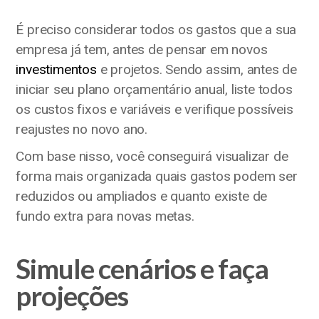
É preciso considerar todos os gastos que a sua
empresa já tem, antes de pensar em novos
investimentos
e projetos. Sendo assim, antes de
iniciar seu plano orçamentário anual, liste todos
os custos fixos e variáveis e verifique possíveis
reajustes no novo ano.
Com base nisso, você conseguirá visualizar de
forma mais organizada quais gastos podem ser
reduzidos ou ampliados e quanto existe de
fundo extra para novas metas.
Simule cenários e faça
projeções