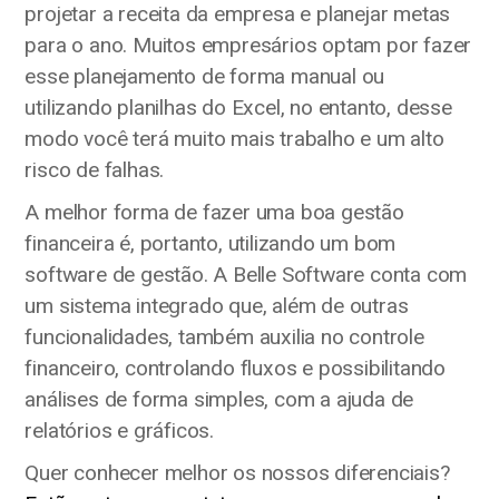
projetar a receita da empresa e planejar metas
para o ano. Muitos empresários optam por fazer
esse planejamento de forma manual ou
utilizando planilhas do Excel, no entanto, desse
modo você terá muito mais trabalho e um alto
risco de falhas.
A melhor forma de fazer uma boa gestão
financeira é, portanto, utilizando um bom
software de gestão. A Belle Software conta com
um sistema integrado que, além de outras
funcionalidades, também auxilia no controle
financeiro, controlando fluxos e possibilitando
análises de forma simples, com a ajuda de
relatórios e gráficos.
Quer conhecer melhor os nossos diferenciais?