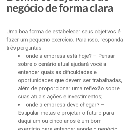
negócio de forma clara
Uma boa forma de estabelecer seus objetivos é
fazer um pequeno exercício. Para isso, responda
três perguntas:
onde a empresa está hoje? – Pensar
sobre o cenário atual ajudará você a
entender quais as dificuldades e
oportunidades que devem ser trabalhadas,
além de proporcionar uma reflexão sobre
suas atuais ações e investimentos;
onde a empresa deve chegar? –
Estipular metas e projetar o futuro para
daqui um ou cinco anos é um bom
exercício para entender aonde o negócio