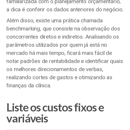
familiarizada com o planejamento orçamentário,
a dica é conferir os dados anteriores do negócio.
Além disso, existe uma prática chamada
benchmarking, que consiste na observação dos
concorrentes diretos e indiretos. Analisando os
parâmetros utilizados por quem já está no
mercado há mais tempo, ficará mais fácil de
notar padrões de rentabilidade e identificar quais
os melhores direcionamentos de verbas,
realizando cortes de gastos e otimizando as
finanças da clínica.
Liste os custos fixos e
variáveis