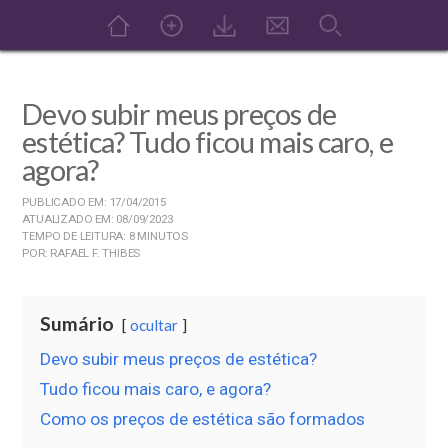
Devo subir meus preços de
estética? Tudo ficou mais caro, e
agora?
PUBLICADO EM: 17/04/2015
ATUALIZADO EM: 08/09/2023
TEMPO DE LEITURA: 8 MINUTOS
POR: RAFAEL F. THIBES
Sumário
ocultar
Devo subir meus preços de estética?
Tudo ficou mais caro, e agora?
Como os preços de estética são formados