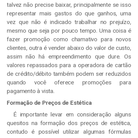
talvez não precise baixar, principalmente se isso
representar mais gastos do que ganhos, uma
vez que não é indicado trabalhar no prejuízo,
mesmo que seja por pouco tempo. Uma coisa é
fazer promoção como chamativo para novos
clientes, outra é vender abaixo do valor de custo,
assim não há empreendimento que dure. Os
valores repassados para a operadora de cartão
de crédito/débito também podem ser reduzidos
quando você oferece promoções para
pagamento à vista.
Formação de Preços de Estética
É importante levar em consideração alguns
quesitos na formação dos preços de estética,
contudo é possível utilizar algumas fórmulas