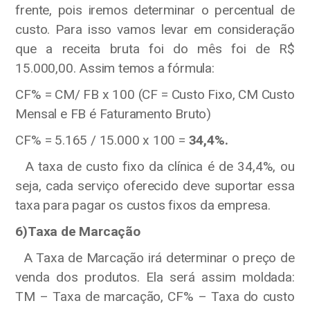
frente, pois iremos determinar o percentual de
custo. Para isso vamos levar em consideração
que a receita bruta foi do mês foi de R$
15.000,00. Assim temos a fórmula:
CF% = CM/ FB x 100 (CF = Custo Fixo, CM Custo
Mensal e FB é Faturamento Bruto)
CF% = 5.165 / 15.000 x 100 =
34,4%.
A taxa de custo fixo da clínica é de 34,4%, ou
seja, cada serviço oferecido deve suportar essa
taxa para pagar os custos fixos da empresa.
6)Taxa de Marcação
A Taxa de Marcação irá determinar o preço de
venda dos produtos. Ela será assim moldada:
TM – Taxa de marcação, CF% – Taxa do custo