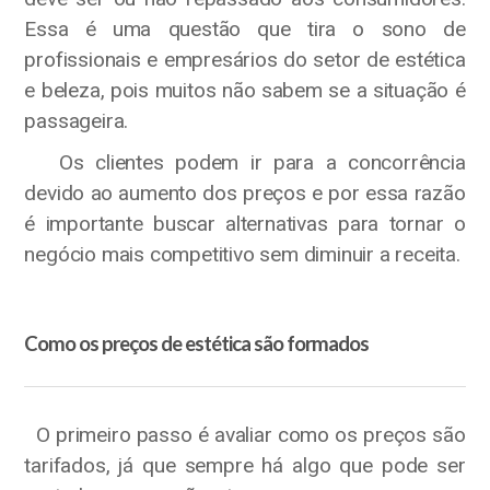
Essa é uma questão que tira o sono de
profissionais e empresários do setor de estética
e beleza, pois muitos não sabem se a situação é
passageira.
Os clientes podem ir para a concorrência
devido ao aumento dos preços e por essa razão
é importante buscar alternativas para tornar o
negócio mais competitivo sem diminuir a receita.
Como os preços de estética são formados
O primeiro passo é avaliar como os preços são
tarifados, já que sempre há algo que pode ser