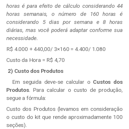
horas é para efeito de cálculo considerando 44
horas semanais, o número de 160 horas é
considerando 5 dias por semana e 8 horas
diárias, mas você poderá adaptar conforme sua
necessidade.
R$ 4.000 + 440,00/ 3×160 = 4.400/ 1.080
Custo da Hora = R$ 4,70
2)
Custo dos Produtos
Em seguida deve-se calcular o
Custos dos
Produtos
. Para calcular o custo de produção,
segue a fórmula:
Custo dos Produtos (levamos em consideração
o custo do kit que rende aproximadamente 100
seções).