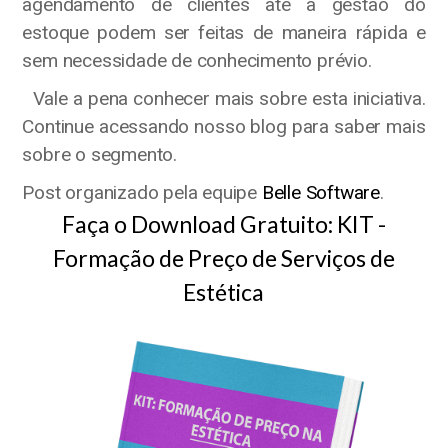
agendamento de clientes até a gestão do
estoque podem ser feitas de maneira rápida e
sem necessidade de conhecimento prévio.
Vale a pena conhecer mais sobre esta iniciativa.
Continue acessando nosso blog para saber mais
sobre o segmento.
Post organizado pela equipe
Belle Software
.
Faça o Download Gratuito: KIT -
Formação de Preço de Serviços de
Estética