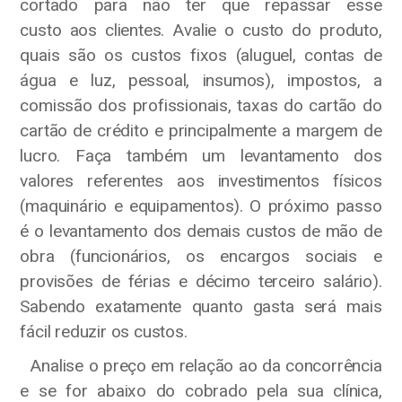
cortado para não ter que repassar esse
custo aos clientes. Avalie o custo do produto,
quais são os custos fixos (aluguel, contas de
água e luz, pessoal, insumos), impostos, a
comissão dos profissionais, taxas do cartão do
cartão de crédito e principalmente a margem de
lucro. Faça também um levantamento dos
valores referentes aos investimentos físicos
(maquinário e equipamentos). O próximo passo
é o levantamento dos demais custos de mão de
obra (funcionários, os encargos sociais e
provisões de férias e décimo terceiro salário).
Sabendo exatamente quanto gasta será mais
fácil reduzir os custos.
Analise o preço em relação ao da concorrência
e se for abaixo do cobrado pela sua clínica,