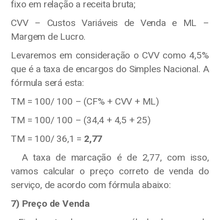
fixo em relação a receita bruta;
CVV – Custos Variáveis de Venda e ML –
Margem de Lucro.
Levaremos em consideração o CVV como 4,5%
que é a taxa de encargos do Simples Nacional. A
fórmula será esta:
TM = 100/ 100 – (CF% + CVV + ML)
TM = 100/ 100 – (34,4 + 4,5 + 25)
TM = 100/ 36,1 =
2,77
A taxa de marcação é de 2,77, com isso,
vamos calcular o preço correto de venda do
serviço, de acordo com fórmula abaixo:
7) Preço de Venda