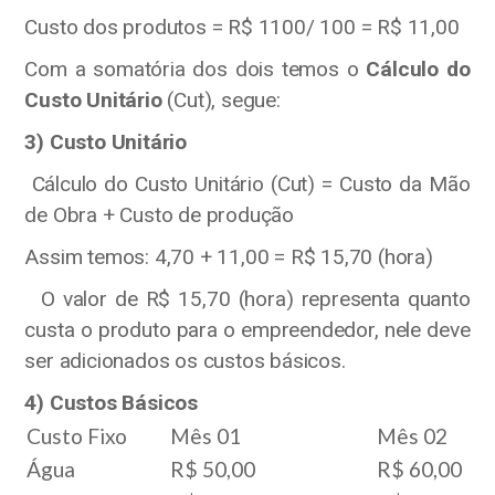
Custo dos produtos = R$ 1100/ 100 = R$ 11,00
Com a somatória dos dois temos o
Cálculo do
Custo Unitário
(Cut), segue:
3) Custo Unitário
Cálculo do Custo Unitário (Cut) = Custo da Mão
de Obra + Custo de produção
Assim temos: 4,70 + 11,00 = R$ 15,70 (hora)
O valor de R$ 15,70 (hora) representa quanto
custa o produto para o empreendedor, nele deve
ser adicionados os custos básicos.
4) Custos Básicos
Custo Fixo
Mês 01
Mês 02
Água
R$ 50,00
R$ 60,00