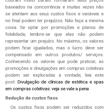
cobram muito barato formaram seus preços
baseados na concorrência e muitas vezes não
se atentam aos seus custos fixos e variáveis e
no final podem ter prejuízos. Não faça a mesma
coisa. Se optar por promoções e planos de
fidelidade, lembre-se que elas não podem
representar um prejuízo. No máximo, os valores
podem ficar igualados, mas o lucro deve ser
compensado em outros produtos/ serviços.
Conhecendo os valores que pode praticar, as
promoções e divulgações em compras coletivas
podem ser exploradas a vontade, leia este
post:
Divulgação de clínicas de estética e spas
em compras coletivas: veja se vale a pena
Redução de custos fixos
Os custos fixos podem ser reduzidos com