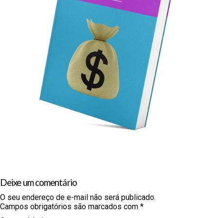
Deixe um comentário
O seu endereço de e-mail não será publicado.
Campos obrigatórios são marcados com
*