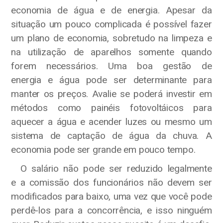
economia de água e de energia. Apesar da
situação um pouco complicada é possível fazer
um plano de economia, sobretudo na limpeza e
na utilização de aparelhos somente quando
forem necessários. Uma boa gestão de
energia e água pode ser determinante para
manter os preços. Avalie se poderá investir em
métodos como painéis fotovoltáicos para
aquecer a água e acender luzes ou mesmo um
sistema de captação de água da chuva. A
economia pode ser grande em pouco tempo.
O salário não pode ser reduzido legalmente
e a comissão dos funcionários não devem ser
modificados para baixo, uma vez que você pode
perdê-los para a concorrência, e isso ninguém