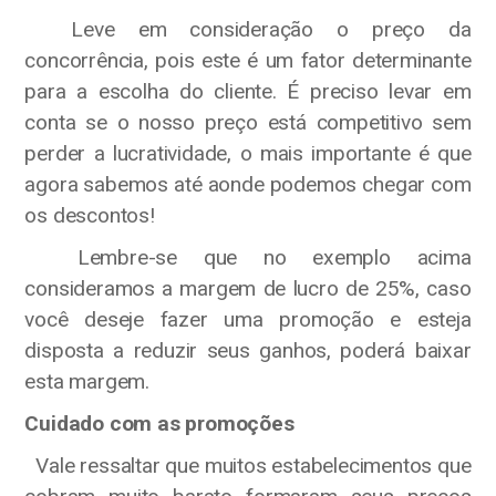
Leve em consideração o preço da
concorrência, pois este é um fator determinante
para a escolha do cliente. É preciso levar em
conta se o nosso preço está competitivo sem
perder a lucratividade, o mais importante é que
agora sabemos até aonde podemos chegar com
os descontos!
Lembre-se que no exemplo acima
consideramos a margem de lucro de 25%, caso
você deseje fazer uma promoção e esteja
disposta a reduzir seus ganhos, poderá baixar
esta margem.
Cuidado com as promoções
Vale ressaltar que muitos estabelecimentos que