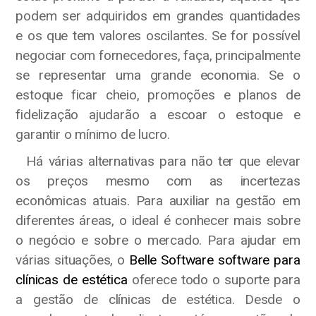
podem ser adquiridos em grandes quantidades
e os que tem valores oscilantes. Se for possível
negociar com fornecedores, faça, principalmente
se representar uma grande economia. Se o
estoque ficar cheio, promoções e planos de
fidelização ajudarão a escoar o estoque e
garantir o mínimo de lucro.
Há várias alternativas para não ter que elevar
os preços mesmo com as incertezas
econômicas atuais. Para auxiliar na gestão em
diferentes áreas, o ideal é conhecer mais sobre
o negócio e sobre o mercado. Para ajudar em
várias situações, o
Belle Software software para
clínicas de estética
oferece todo o suporte para
a gestão de clínicas de estética. Desde o