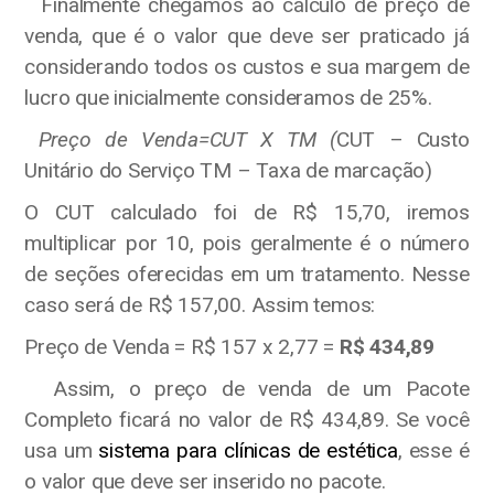
Finalmente chegamos ao cálculo de preço de
venda, que é o valor que deve ser praticado já
considerando todos os custos e sua margem de
lucro que inicialmente consideramos de 25%.
Preço de Venda=CUT X TM (
CUT – Custo
Unitário do Serviço TM – Taxa de marcação)
O CUT calculado foi de R$ 15,70, iremos
multiplicar por 10, pois geralmente é o número
de seções oferecidas em um tratamento. Nesse
caso será de R$ 157,00. Assim temos:
Preço de Venda = R$ 157 x 2,77 =
R$ 434,89
Assim, o preço de venda de um Pacote
Completo ficará no valor de R$ 434,89. Se você
usa um
sistema para clínicas de estética
, esse é
o valor que deve ser inserido no pacote.