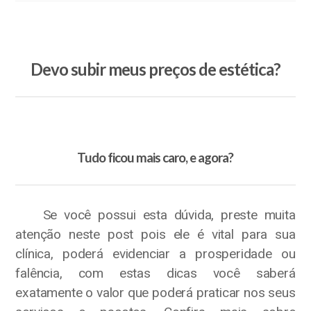
Devo subir meus preços de estética?
Tudo ficou mais caro, e agora?
Se você possui esta dúvida, preste muita
atenção neste post pois ele é vital para sua
clínica, poderá evidenciar a prosperidade ou
falência, com estas dicas você saberá
exatamente o valor que poderá praticar nos seus