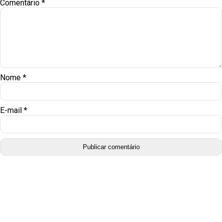
Comentário
*
Nome
*
E-mail
*