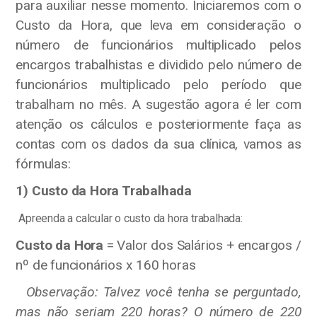
para auxiliar nesse momento. Iniciaremos com o
Custo da Hora, que leva em consideração o
número de funcionários multiplicado pelos
encargos trabalhistas e dividido pelo número de
funcionários multiplicado pelo período que
trabalham no mês. A sugestão agora é ler com
atenção os cálculos e posteriormente faça as
contas com os dados da sua clínica, vamos as
fórmulas:
1) Custo da Hora Trabalhada
Apreenda a calcular o custo da hora trabalhada:
Custo da Hora
= Valor dos Salários + encargos /
nº de funcionários x 160 horas
Observação: Talvez você tenha se perguntado,
mas não seriam 220 horas? O número de 220