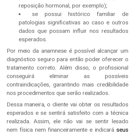
reposição hormonal, por exemplo);
se possui histórico familiar de
patologias significativas ao caso e outros
dados que possam influir nos resultados
esperados.
Por meio da anamnese é possível alcançar um
diagnóstico seguro para então poder oferecer o
tratamento correto. Além disso, o profissional
conseguirá eliminar as possíveis
contraindicações, garantindo mais credibilidade
nos procedimentos que serão realizados.
Dessa maneira, o cliente vai obter os resultados
esperados e se sentirá satisfeito com a técnica
realizada. Assim, ele não vai se sentir lesado
nem física nem financeiramente e indicará
seus