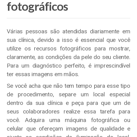
fotográficos
Várias pessoas são atendidas diariamente em
sua clínica, devido a isso é essencial que você
utilize os recursos fotográficos para mostrar,
claramente, as condições da pele do seu cliente.
Para um diagnóstico perfeito, é imprescindível
ter essas imagens em mãos.
Se você acha que não tem tempo para esse tipo
de procedimento, separe um local especial
dentro da sua clínica e peça para que um de
seus colaboradores realize essa tarefa para
você. Adquira uma máquina fotográfica ou
celular que ofereçam imagens de qualidade e