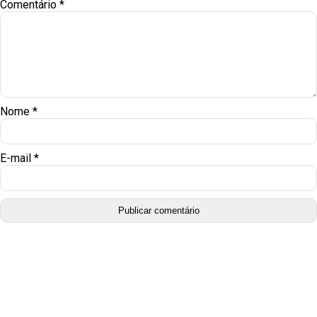
Comentário
*
Nome
*
E-mail
*