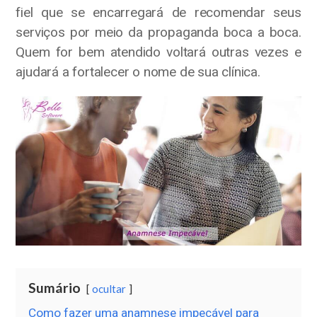
fiel que se encarregará de recomendar seus
serviços por meio da propaganda boca a boca.
Quem for bem atendido voltará outras vezes e
ajudará a fortalecer o nome de sua clínica.
Sumário
ocultar
Como fazer uma anamnese impecável para