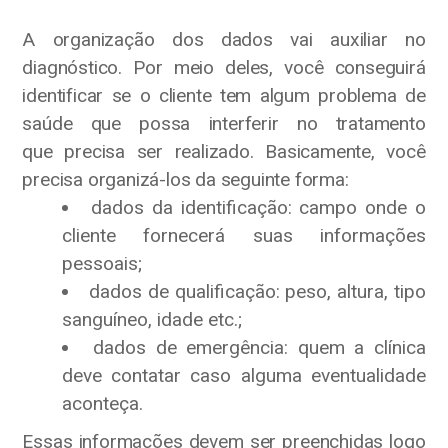
A organização dos dados vai auxiliar no
diagnóstico. Por meio deles, você conseguirá
identificar se o cliente tem algum problema de
saúde que possa interferir no tratamento
que precisa ser realizado. Basicamente, você
precisa organizá-los da seguinte forma:
dados da identificação: campo onde o
cliente fornecerá suas informações
pessoais;
dados de qualificação: peso, altura, tipo
sanguíneo, idade etc.;
dados de emergência: quem a clínica
deve contatar caso alguma eventualidade
aconteça.
Essas informações devem ser preenchidas logo