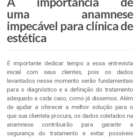
A importância de
uma anamnese
impecável para clínica de
estética
É importante dedicar tempo a essa entrevista
inicial com seus clientes, pois os dados
levantados nesse momento serão fundamentais
para o diagnóstico e a definição do tratamento
adequado a cada caso, como já dissemos. Além
de ajudar a oferecer a melhor solução para o
que sua clientela procura, os dados coletados na
anamnese contribuirão para garantir a
segurança do tratamento e evitar possíveis