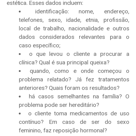
estética. Esses dados incluem:
identificação: nome, endereço,
telefones, sexo, idade, etnia, profissão,
local de trabalho, nacionalidade e outros
dados considerados relevantes para o
caso específico;
o que levou o cliente a procurar a
clínica? Qual é sua principal queixa?
quando, como e onde começou o
problema relatado? Já fez tratamentos
anteriores? Quais foram os resultados?
há casos semelhantes na família? O
problema pode ser hereditário?
o cliente toma medicamentos de uso
contínuo? Em caso de ser do sexo
feminino, faz reposição hormonal?