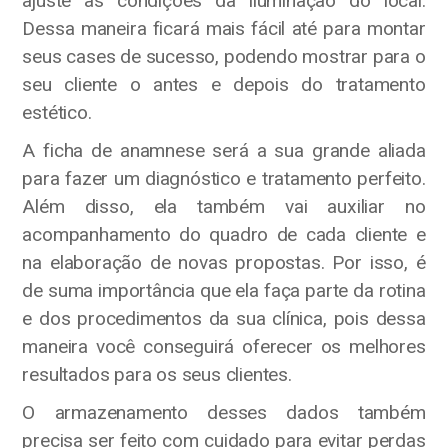
ajuste as condições da iluminação do local.
Dessa maneira ficará mais fácil até para montar
seus cases de sucesso, podendo mostrar para o
seu cliente o antes e depois do tratamento
estético.
A ficha de anamnese será a sua grande aliada
para fazer um diagnóstico e tratamento perfeito.
Além disso, ela também vai auxiliar no
acompanhamento do quadro de cada cliente e
na elaboração de novas propostas. Por isso, é
de suma importância que ela faça parte da rotina
e dos procedimentos da sua clínica, pois dessa
maneira você conseguirá oferecer os melhores
resultados para os seus clientes.
O armazenamento desses dados também
precisa ser feito com cuidado para evitar perdas