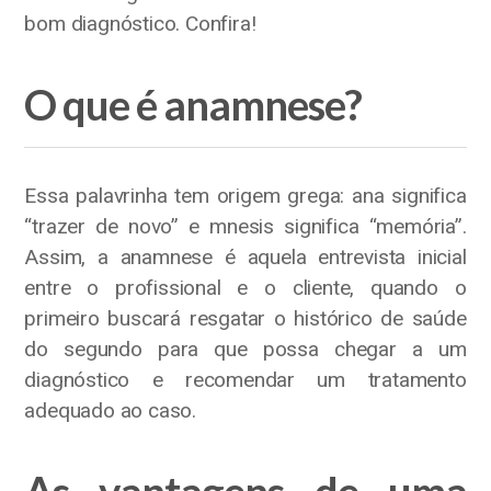
bom diagnóstico. Confira!
O que é anamnese?
Essa palavrinha tem origem grega: ana significa
“trazer de novo” e mnesis significa “memória”.
Assim, a anamnese é aquela entrevista inicial
entre o profissional e o cliente, quando o
primeiro buscará resgatar o histórico de saúde
do segundo para que possa chegar a um
diagnóstico e recomendar um tratamento
adequado ao caso.
As vantagens de uma