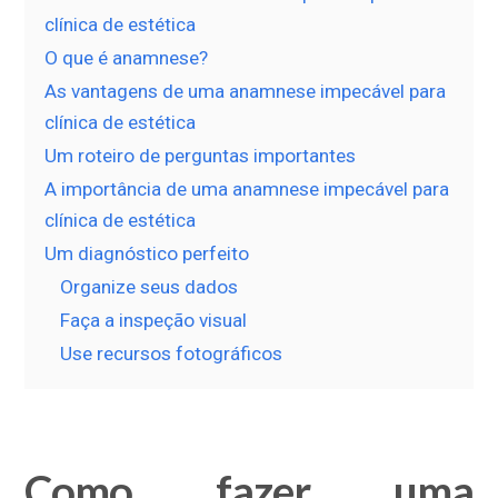
clínica de estética
O que é anamnese?
As vantagens de uma anamnese impecável para
clínica de estética
Um roteiro de perguntas importantes
A importância de uma anamnese impecável para
clínica de estética
Um diagnóstico perfeito
Organize seus dados
Faça a inspeção visual
Use recursos fotográficos
Como fazer uma