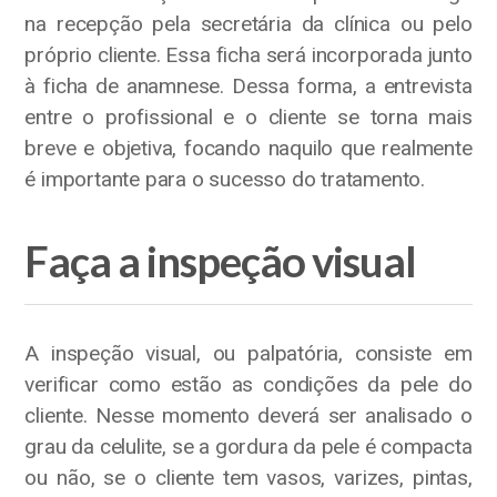
na recepção pela secretária da clínica ou pelo
próprio cliente. Essa ficha será incorporada junto
à ficha de anamnese. Dessa forma, a entrevista
entre o profissional e o cliente se torna mais
breve e objetiva, focando naquilo que realmente
é importante para o sucesso do tratamento.
Faça a inspeção visual
A inspeção visual, ou palpatória, consiste em
verificar como estão as condições da pele do
cliente. Nesse momento deverá ser analisado o
grau da celulite, se a gordura da pele é compacta
ou não, se o cliente tem vasos, varizes, pintas,