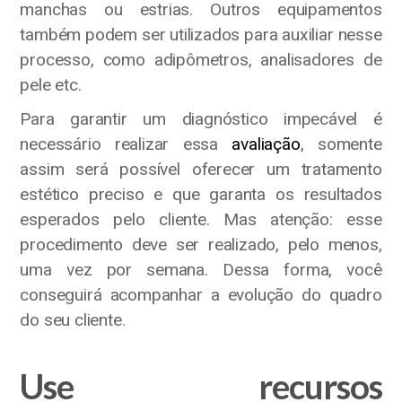
manchas ou estrias. Outros equipamentos
também podem ser utilizados para auxiliar nesse
processo, como adipômetros, analisadores de
pele etc.
Para garantir um diagnóstico impecável é
necessário realizar essa
avaliação
, somente
assim será possível oferecer um tratamento
estético preciso e que garanta os resultados
esperados pelo cliente. Mas atenção: esse
procedimento deve ser realizado, pelo menos,
uma vez por semana. Dessa forma, você
conseguirá acompanhar a evolução do quadro
do seu cliente.
Use recursos