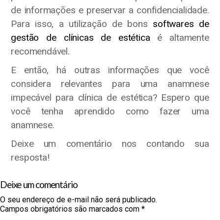
de informações e preservar a confidencialidade.
Para isso, a utilização de bons
softwares de
gestão de clínicas de estética
é altamente
recomendável.
E então, há outras informações que você
considera relevantes para uma anamnese
impecável para clínica de estética? Espero que
você tenha aprendido como fazer uma
anamnese.
Deixe um comentário nos contando sua
resposta!
Deixe um comentário
O seu endereço de e-mail não será publicado.
Campos obrigatórios são marcados com
*