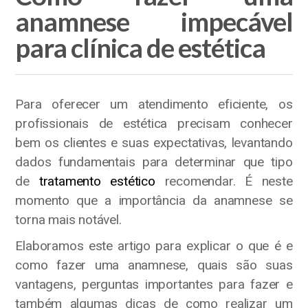
anamnese impecável
para clínica de estética
Para oferecer um atendimento eficiente, os
profissionais de estética precisam conhecer
bem os clientes e suas expectativas, levantando
dados fundamentais para determinar que tipo
de
tratamento estético
recomendar. É neste
momento que a importância da anamnese se
torna mais notável.
Elaboramos este artigo para explicar o que é e
como fazer uma anamnese, quais são suas
vantagens, perguntas importantes para fazer e
também algumas dicas de como realizar um