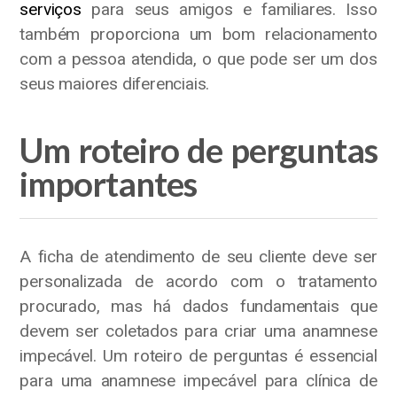
serviços
para seus amigos e familiares. Isso
também proporciona um bom relacionamento
com a pessoa atendida, o que pode ser um dos
seus maiores diferenciais.
Um roteiro de perguntas
importantes
A ficha de atendimento de seu cliente deve ser
personalizada de acordo com o tratamento
procurado, mas há dados fundamentais que
devem ser coletados para criar uma anamnese
impecável. Um roteiro de perguntas é essencial
para uma anamnese impecável para clínica de