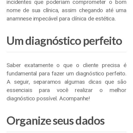
incidentes que poderiam comprometer o bom
nome de sua clínica, assim chegando até uma
anamnese impecável para clínica de estética.
Um diagnóstico perfeito
Saber exatamente o que o cliente precisa é
fundamental para fazer um diagnóstico perfeito.
A seguir, separamos algumas dicas que são
essenciais para você realizar o melhor
diagnóstico possível. Acompanhe!
Organize seus dados