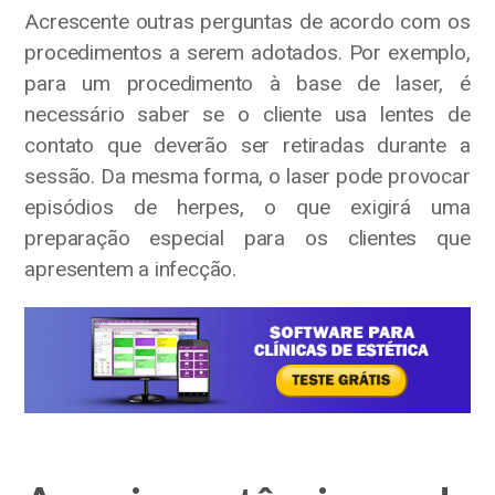
Acrescente outras perguntas de acordo com os
procedimentos a serem adotados. Por exemplo,
para um procedimento à base de laser, é
necessário saber se o cliente usa lentes de
contato que deverão ser retiradas durante a
sessão. Da mesma forma, o laser pode provocar
episódios de herpes, o que exigirá uma
preparação especial para os clientes que
apresentem a infecção.