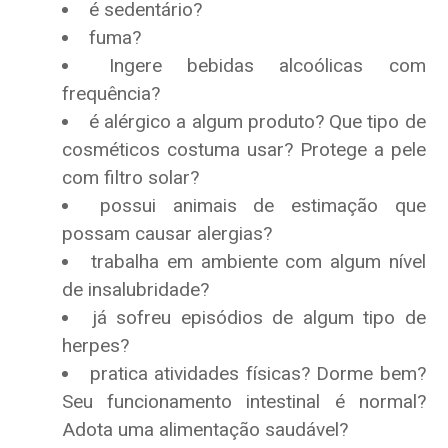
é sedentário?
fuma?
Ingere bebidas alcoólicas com
frequência?
é alérgico a algum produto? Que tipo de
cosméticos costuma usar? Protege a pele
com filtro solar?
possui animais de estimação que
possam causar alergias?
trabalha em ambiente com algum nível
de insalubridade?
já sofreu episódios de algum tipo de
herpes?
pratica atividades físicas? Dorme bem?
Seu funcionamento intestinal é normal?
Adota uma alimentação saudável?