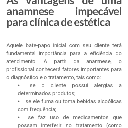
anamnese impecável
para clínica de estética
Aquele bate-papo inicial com seu cliente terá
fundamental importância para a eficiência do
atendimento. A partir da anamnese, o
profissional conhecerá fatores importantes para
o diagnóstico e o tratamento, tais como:
se o cliente possui alergias a
determinados produtos;
se ele fuma ou toma bebidas alcoólicas
com frequência;
se faz uso de medicamentos que
possam interferir no tratamento (como