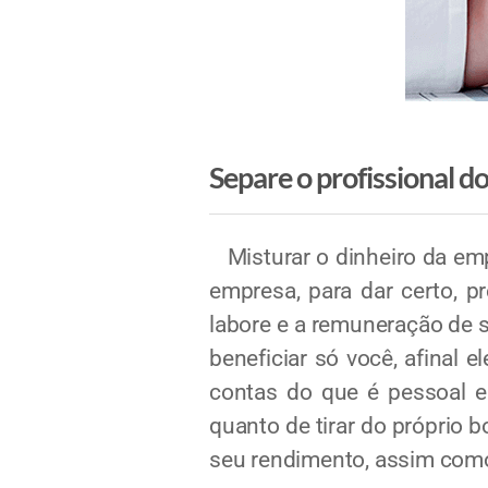
Separe o profissional d
Misturar o dinheiro da emp
empresa, para dar certo, pr
labore e a remuneração de s
beneficiar só você, afinal 
contas do que é pessoal e
quanto de tirar do próprio 
seu rendimento, assim como