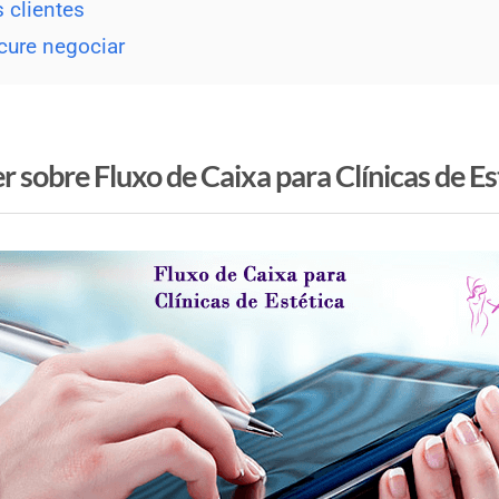
 clientes
cure negociar
r sobre Fluxo de Caixa para Clínicas de Es