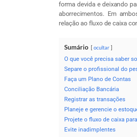
forma devida e deixando p
aborrecimentos. Em ambos
relação ao fluxo de caixa c
Sumário
ocultar
O que você precisa saber so
Separe o profissional do pe
Faça um Plano de Contas
Conciliação Bancária
Registrar as transações
Planeje e gerencie o estoqu
Projete o fluxo de caixa pa
Evite inadimplentes