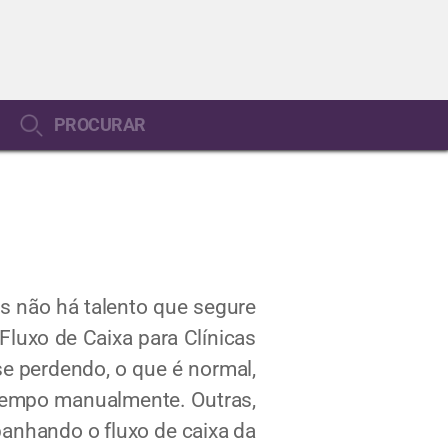
PROCURAR
s não há talento que segure
Fluxo de Caixa para Clínicas
e perdendo, o que é normal,
tempo manualmente. Outras,
anhando o fluxo de caixa da