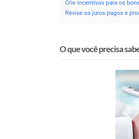
Crie incentivos para os bons
Revise os juros pagos e pro
O que você precisa sabe