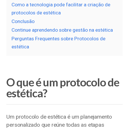
Como a tecnologia pode facilitar a criação de
protocolos de estética
Conclusão
Continue aprendendo sobre gestão na estética
Perguntas Frequentes sobre Protocolos de
estética
O que é um protocolo de
estética?
Um protocolo de estética é um planejamento
personalizado que reúne todas as etapas