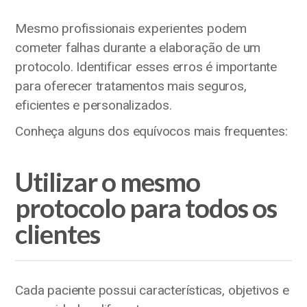
Mesmo profissionais experientes podem
cometer falhas durante a elaboração de um
protocolo. Identificar esses erros é importante
para oferecer tratamentos mais seguros,
eficientes e personalizados.
Conheça alguns dos equívocos mais frequentes:
Utilizar o mesmo
protocolo para todos os
clientes
Cada paciente possui características, objetivos e