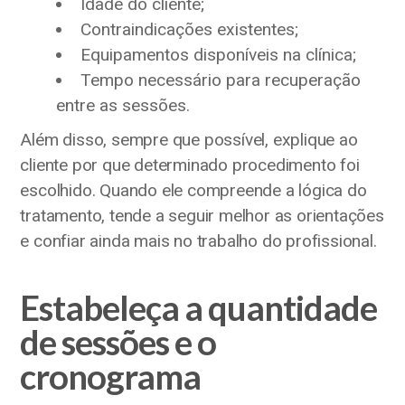
Idade do cliente;
Contraindicações existentes;
Equipamentos disponíveis na clínica;
Tempo necessário para recuperação
entre as sessões.
Além disso, sempre que possível, explique ao
cliente por que determinado procedimento foi
escolhido. Quando ele compreende a lógica do
tratamento, tende a seguir melhor as orientações
e confiar ainda mais no trabalho do profissional.
Estabeleça a quantidade
de sessões e o
cronograma