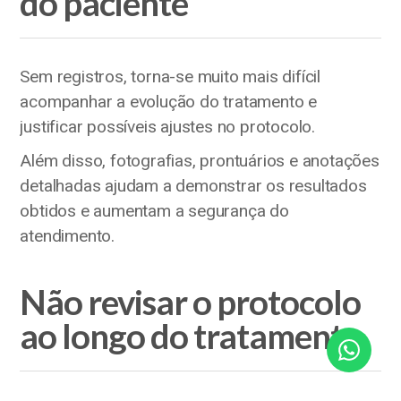
do paciente
Sem registros, torna-se muito mais difícil
acompanhar a evolução do tratamento e
justificar possíveis ajustes no protocolo.
Além disso, fotografias, prontuários e anotações
detalhadas ajudam a demonstrar os resultados
obtidos e aumentam a segurança do
atendimento.
Não revisar o protocolo
ao longo do tratamento