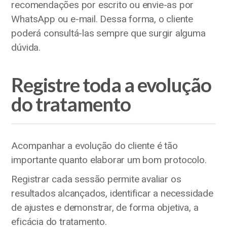
recomendações por escrito ou envie-as por
WhatsApp ou e-mail. Dessa forma, o cliente
poderá consultá-las sempre que surgir alguma
dúvida.
Registre toda a evolução
do tratamento
Acompanhar a evolução do cliente é tão
importante quanto elaborar um bom protocolo.
Registrar cada sessão permite avaliar os
resultados alcançados, identificar a necessidade
de ajustes e demonstrar, de forma objetiva, a
eficácia do tratamento.