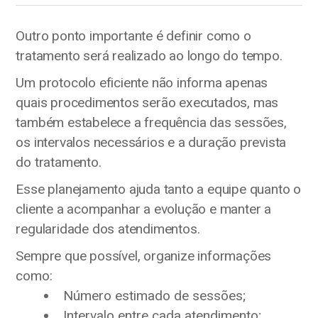
Outro ponto importante é definir como o
tratamento será realizado ao longo do tempo.
Um protocolo eficiente não informa apenas
quais procedimentos serão executados, mas
também estabelece a frequência das sessões,
os intervalos necessários e a duração prevista
do tratamento.
Esse planejamento ajuda tanto a equipe quanto o
cliente a acompanhar a evolução e manter a
regularidade dos atendimentos.
Sempre que possível, organize informações
como:
Número estimado de sessões;
Intervalo entre cada atendimento;