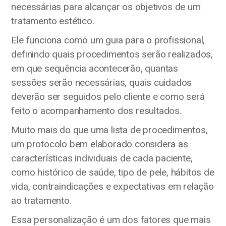
necessárias para alcançar os objetivos de um
tratamento estético.
Ele funciona como um guia para o profissional,
definindo quais procedimentos serão realizados,
em que sequência acontecerão, quantas
sessões serão necessárias, quais cuidados
deverão ser seguidos pelo cliente e como será
feito o acompanhamento dos resultados.
Muito mais do que uma lista de procedimentos,
um protocolo bem elaborado considera as
características individuais de cada paciente,
como histórico de saúde, tipo de pele, hábitos de
vida, contraindicações e expectativas em relação
ao tratamento.
Essa personalização é um dos fatores que mais