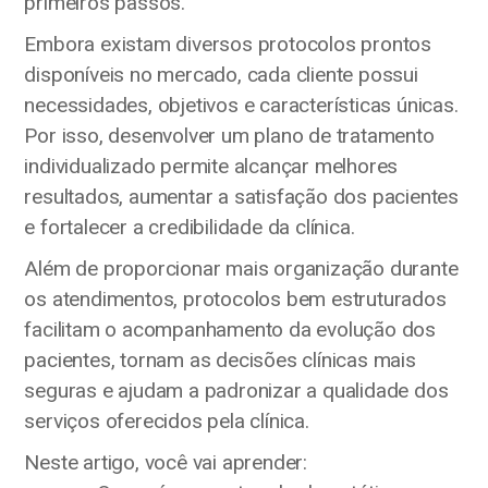
primeiros passos.
Embora existam diversos protocolos prontos
disponíveis no mercado, cada cliente possui
necessidades, objetivos e características únicas.
Por isso, desenvolver um plano de tratamento
individualizado permite alcançar melhores
resultados, aumentar a satisfação dos pacientes
e fortalecer a credibilidade da clínica.
Além de proporcionar mais organização durante
os atendimentos, protocolos bem estruturados
facilitam o acompanhamento da evolução dos
pacientes, tornam as decisões clínicas mais
seguras e ajudam a padronizar a qualidade dos
serviços oferecidos pela clínica.
Neste artigo, você vai aprender: