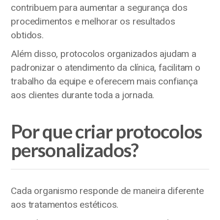
contribuem para aumentar a segurança dos
procedimentos e melhorar os resultados
obtidos.
Além disso, protocolos organizados ajudam a
padronizar o atendimento da clínica, facilitam o
trabalho da equipe e oferecem mais confiança
aos clientes durante toda a jornada.
Por que criar protocolos
personalizados?
Cada organismo responde de maneira diferente
aos tratamentos estéticos.