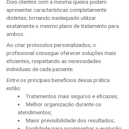
Dois clientes com a mesma queixa podem
apresentar características completamente
distintas, tornando inadequado utilizar
exatamente o mesmo plano de tratamento para
ambos.
Ao criar protocolos personalizados, o
profissional consegue oferecer soluções mais
eficientes, respeitando as necessidades
individuais de cada paciente.
Entre os principais benefícios dessa prática
estão:
Tratamentos mais seguros e eficazes;
Melhor organização durante os
atendimentos;
Maior previsibilidade dos resultados;
Facilidade para acompanhar a evolução