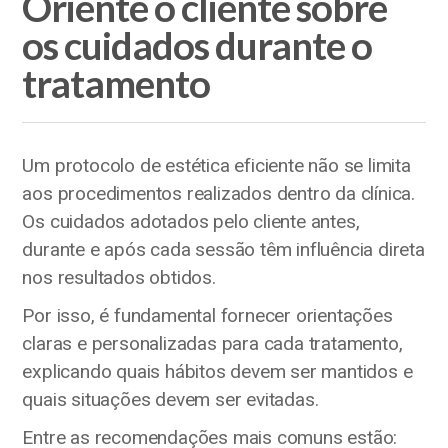
Oriente o cliente sobre
os cuidados durante o
tratamento
Um protocolo de estética eficiente não se limita
aos procedimentos realizados dentro da clínica.
Os cuidados adotados pelo cliente antes,
durante e após cada sessão têm influência direta
nos resultados obtidos.
Por isso, é fundamental fornecer orientações
claras e personalizadas para cada tratamento,
explicando quais hábitos devem ser mantidos e
quais situações devem ser evitadas.
Entre as recomendações mais comuns estão: