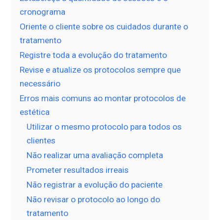
cronograma
Oriente o cliente sobre os cuidados durante o
tratamento
Registre toda a evolução do tratamento
Revise e atualize os protocolos sempre que
necessário
Erros mais comuns ao montar protocolos de
estética
Utilizar o mesmo protocolo para todos os
clientes
Não realizar uma avaliação completa
Prometer resultados irreais
Não registrar a evolução do paciente
Não revisar o protocolo ao longo do
tratamento