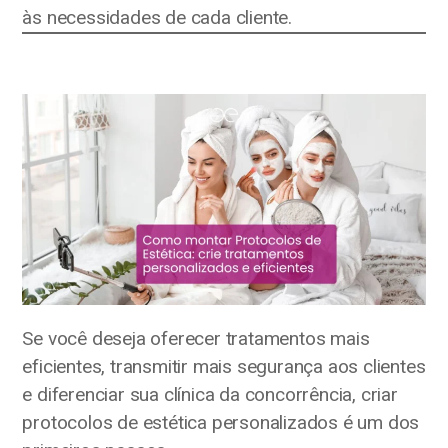
às necessidades de cada cliente.
Se você deseja oferecer tratamentos mais
eficientes, transmitir mais segurança aos clientes
e diferenciar sua clínica da concorrência, criar
protocolos de estética personalizados é um dos