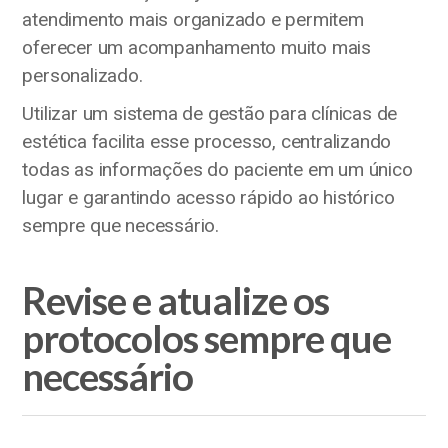
atendimento mais organizado e permitem
oferecer um acompanhamento muito mais
personalizado.
Utilizar um sistema de gestão para clínicas de
estética facilita esse processo, centralizando
todas as informações do paciente em um único
lugar e garantindo acesso rápido ao histórico
sempre que necessário.
Revise e atualize os
protocolos sempre que
necessário