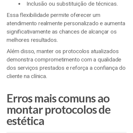
Inclusão ou substituição de técnicas.
Essa flexibilidade permite oferecer um
atendimento realmente personalizado e aumenta
significativamente as chances de alcançar os
melhores resultados.
Além disso, manter os protocolos atualizados
demonstra comprometimento com a qualidade
dos serviços prestados e reforça a confiança do
cliente na clínica.
Erros mais comuns ao
montar protocolos de
estética