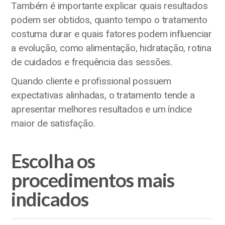
Também é importante explicar quais resultados
podem ser obtidos, quanto tempo o tratamento
costuma durar e quais fatores podem influenciar
a evolução, como alimentação, hidratação, rotina
de cuidados e frequência das sessões.
Quando cliente e profissional possuem
expectativas alinhadas, o tratamento tende a
apresentar melhores resultados e um índice
maior de satisfação.
Escolha os
procedimentos mais
indicados