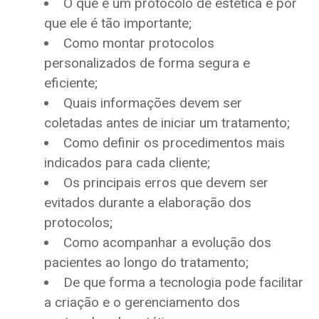
O que é um protocolo de estética e por
que ele é tão importante;
Como montar protocolos
personalizados de forma segura e
eficiente;
Quais informações devem ser
coletadas antes de iniciar um tratamento;
Como definir os procedimentos mais
indicados para cada cliente;
Os principais erros que devem ser
evitados durante a elaboração dos
protocolos;
Como acompanhar a evolução dos
pacientes ao longo do tratamento;
De que forma a tecnologia pode facilitar
a criação e o gerenciamento dos