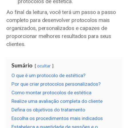
protocolos de estética.
Ao final da leitura, você terá um passo a passo
completo para desenvolver protocolos mais
organizados, personalizados e capazes de
proporcionar melhores resultados para seus
clientes.
Sumário
ocultar
O que é um protocolo de estética?
Por que criar protocolos personalizados?
Como montar protocolos de estética
Realize uma avaliação completa do cliente
Defina os objetivos do tratamento
Escolha os procedimentos mais indicados
Estabeleça a quantidade de sessões e o