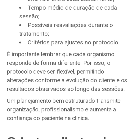
Tempo médio de duração de cada
sessão;
Possíveis reavaliações durante o
tratamento;
Critérios para ajustes no protocolo.
É importante lembrar que cada organismo
responde de forma diferente. Por isso, o
protocolo deve ser flexível, permitindo
alterações conforme a evolução do cliente e os
resultados observados ao longo das sessões.
Um planejamento bem estruturado transmite
organização, profissionalismo e aumenta a
confiança do paciente na clínica.