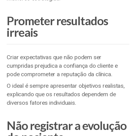
Prometer resultados
irreais
Criar expectativas que não podem ser
cumpridas prejudica a confiança do cliente e
pode comprometer a reputação da clínica.
O ideal é sempre apresentar objetivos realistas,
explicando que os resultados dependem de
diversos fatores individuais.
Não registrar a evolução