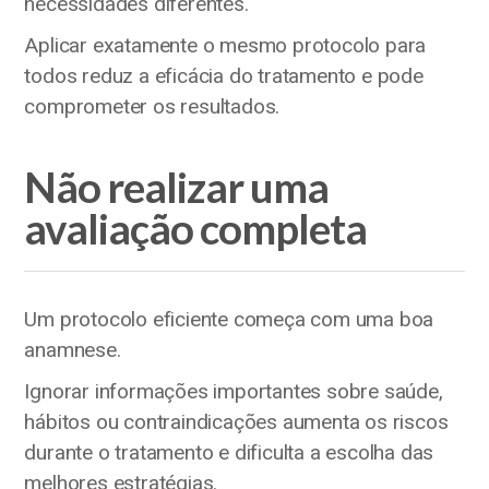
necessidades diferentes.
Aplicar exatamente o mesmo protocolo para
todos reduz a eficácia do tratamento e pode
comprometer os resultados.
Não realizar uma
avaliação completa
Um protocolo eficiente começa com uma boa
anamnese.
Ignorar informações importantes sobre saúde,
hábitos ou contraindicações aumenta os riscos
durante o tratamento e dificulta a escolha das
melhores estratégias.