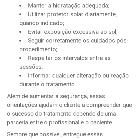
Manter a hidratação adequada;
Utilizar protetor solar diariamente,
quando indicado;
Evitar exposição excessiva ao sol;
Seguir corretamente os cuidados pós-
procedimento;
Respeitar os intervalos entre as
sessões;
Informar qualquer alteração ou reação
durante o tratamento.
Além de aumentar a segurança, essas
orientações ajudam o cliente a compreender que
o sucesso do tratamento depende de uma
parceria entre o profissional e o paciente.
Sempre que possível, entregue essas