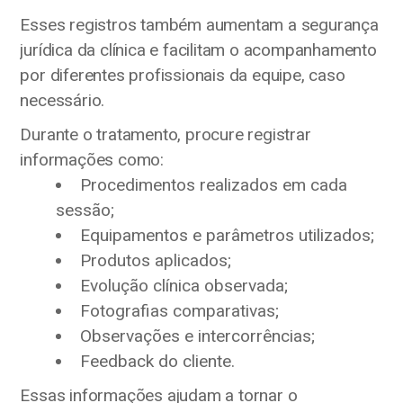
Esses registros também aumentam a segurança
jurídica da clínica e facilitam o acompanhamento
por diferentes profissionais da equipe, caso
necessário.
Durante o tratamento, procure registrar
informações como:
Procedimentos realizados em cada
sessão;
Equipamentos e parâmetros utilizados;
Produtos aplicados;
Evolução clínica observada;
Fotografias comparativas;
Observações e intercorrências;
Feedback do cliente.
Essas informações ajudam a tornar o