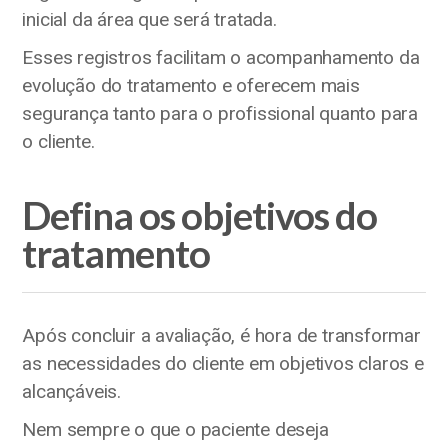
inicial da área que será tratada.
Esses registros facilitam o acompanhamento da
evolução do tratamento e oferecem mais
segurança tanto para o profissional quanto para
o cliente.
Defina os objetivos do
tratamento
Após concluir a avaliação, é hora de transformar
as necessidades do cliente em objetivos claros e
alcançáveis.
Nem sempre o que o paciente deseja