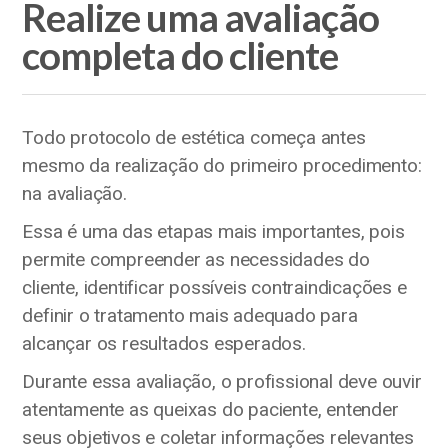
Realize uma avaliação
completa do cliente
Todo protocolo de estética começa antes
mesmo da realização do primeiro procedimento:
na avaliação.
Essa é uma das etapas mais importantes, pois
permite compreender as necessidades do
cliente, identificar possíveis contraindicações e
definir o tratamento mais adequado para
alcançar os resultados esperados.
Durante essa avaliação, o profissional deve ouvir
atentamente as queixas do paciente, entender
seus objetivos e coletar informações relevantes