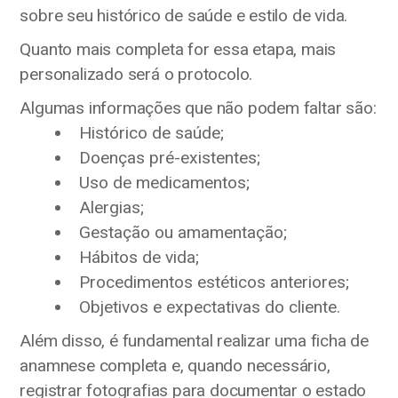
sobre seu histórico de saúde e estilo de vida.
Quanto mais completa for essa etapa, mais
personalizado será o protocolo.
Algumas informações que não podem faltar são:
Histórico de saúde;
Doenças pré-existentes;
Uso de medicamentos;
Alergias;
Gestação ou amamentação;
Hábitos de vida;
Procedimentos estéticos anteriores;
Objetivos e expectativas do cliente.
Além disso, é fundamental realizar uma ficha de
anamnese completa e, quando necessário,
registrar fotografias para documentar o estado