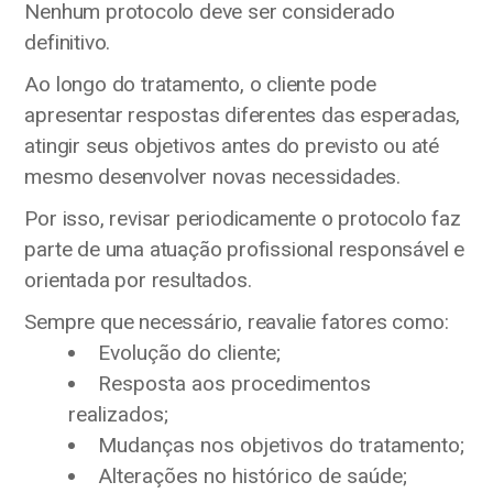
Nenhum protocolo deve ser considerado
definitivo.
Ao longo do tratamento, o cliente pode
apresentar respostas diferentes das esperadas,
atingir seus objetivos antes do previsto ou até
mesmo desenvolver novas necessidades.
Por isso, revisar periodicamente o protocolo faz
parte de uma atuação profissional responsável e
orientada por resultados.
Sempre que necessário, reavalie fatores como:
Evolução do cliente;
Resposta aos procedimentos
realizados;
Mudanças nos objetivos do tratamento;
Alterações no histórico de saúde;