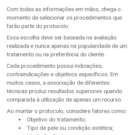
Com todas as informações em mãos, chega o
momento de selecionar os procedimentos que
farão parte do protocolo.
Essa escolha deve ser baseada na avaliação
realizada e nunca apenas na popularidade de um
tratamento ou na preferência do cliente.
Cada procedimento possui indicações,
contraindicações e objetivos específicos. Em
muitos casos, a associação de diferentes
técnicas produz resultados superiores quando
comparada à utilização de apenas um recurso.
Ao montar o protocolo, considere fatores como:
Objetivo do tratamento;
Tipo de pele ou condição estética;