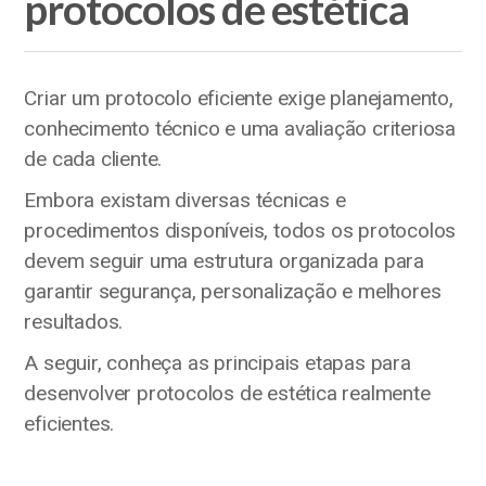
protocolos de estética
Criar um protocolo eficiente exige planejamento,
conhecimento técnico e uma avaliação criteriosa
de cada cliente.
Embora existam diversas técnicas e
procedimentos disponíveis, todos os protocolos
devem seguir uma estrutura organizada para
garantir segurança, personalização e melhores
resultados.
A seguir, conheça as principais etapas para
desenvolver protocolos de estética realmente
eficientes.