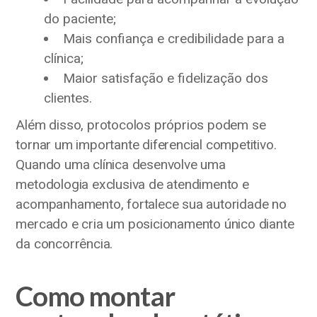
do paciente;
Mais confiança e credibilidade para a
clínica;
Maior satisfação e fidelização dos
clientes.
Além disso, protocolos próprios podem se
tornar um importante diferencial competitivo.
Quando uma clínica desenvolve uma
metodologia exclusiva de atendimento e
acompanhamento, fortalece sua autoridade no
mercado e cria um posicionamento único diante
da concorrência.
Como montar