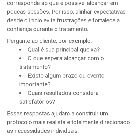
corresponde ao que é possível alcançar em
poucas sessões. Por isso, alinhar expectativas
desde o início evita frustrações e fortalece a
confiança durante o tratamento.
Pergunte ao cliente, por exemplo:
Qual é sua principal queixa?
O que espera alcançar com o
tratamento?
Existe algum prazo ou evento
importante?
Quais resultados considera
satisfatórios?
Essas respostas ajudam a construir um
protocolo mais realista e totalmente direcionado
às necessidades individuais.