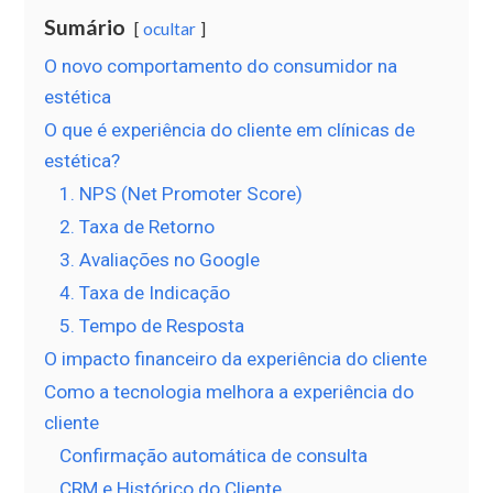
Sumário
ocultar
O novo comportamento do consumidor na
estética
O que é experiência do cliente em clínicas de
estética?
1. NPS (Net Promoter Score)
2. Taxa de Retorno
3. Avaliações no Google
4. Taxa de Indicação
5. Tempo de Resposta
O impacto financeiro da experiência do cliente
Como a tecnologia melhora a experiência do
cliente
Confirmação automática de consulta
CRM e Histórico do Cliente