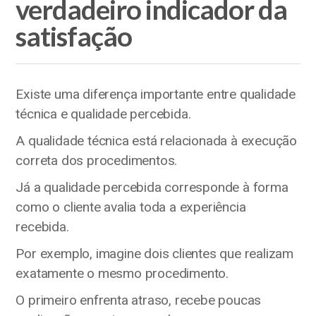
verdadeiro indicador da
satisfação
Existe uma diferença importante entre qualidade
técnica e qualidade percebida.
A qualidade técnica está relacionada à execução
correta dos procedimentos.
Já a qualidade percebida corresponde à forma
como o cliente avalia toda a experiência
recebida.
Por exemplo, imagine dois clientes que realizam
exatamente o mesmo procedimento.
O primeiro enfrenta atraso, recebe poucas