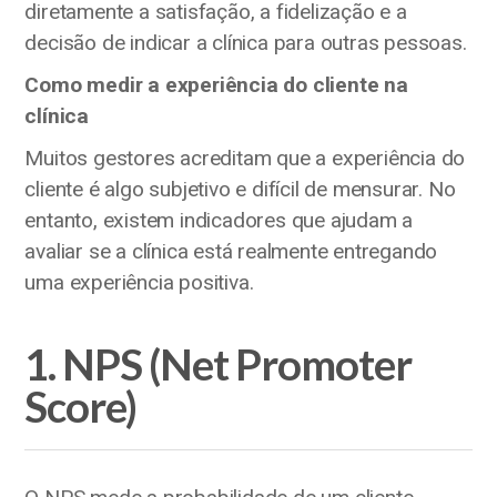
diretamente a satisfação, a fidelização e a
decisão de indicar a clínica para outras pessoas.
Como medir a experiência do cliente na
clínica
Muitos gestores acreditam que a experiência do
cliente é algo subjetivo e difícil de mensurar. No
entanto, existem indicadores que ajudam a
avaliar se a clínica está realmente entregando
uma experiência positiva.
1. NPS (Net Promoter
Score)