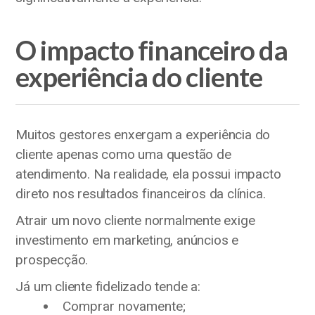
O impacto financeiro da
experiência do cliente
Muitos gestores enxergam a experiência do
cliente apenas como uma questão de
atendimento. Na realidade, ela possui impacto
direto nos resultados financeiros da clínica.
Atrair um novo cliente normalmente exige
investimento em marketing, anúncios e
prospecção.
Já um cliente fidelizado tende a:
Comprar novamente;