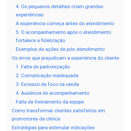
4. Os pequenos detalhes criam grandes
experiências
A experiência começa antes do atendimento
5. O acompanhamento após o atendimento
fortalece a fidelização
Exemplos de ações de pós-atendimento
Os erros que prejudicam a experiência do cliente
1. Falta de padronização
2. Comunicação inadequada
3. Excesso de foco na venda
4. Ausência de acompanhamento
Falta de treinamento da equipe
Como transformar clientes satisfeitos em
promotores da clínica
Estratégias para estimular indicações