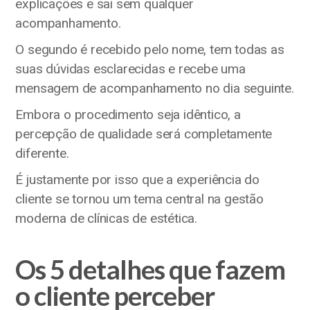
explicações e sai sem qualquer
acompanhamento.
O segundo é recebido pelo nome, tem todas as
suas dúvidas esclarecidas e recebe uma
mensagem de acompanhamento no dia seguinte.
Embora o procedimento seja idêntico, a
percepção de qualidade será completamente
diferente.
É justamente por isso que a experiência do
cliente se tornou um tema central na gestão
moderna de clínicas de estética.
Os 5 detalhes que fazem
o cliente perceber