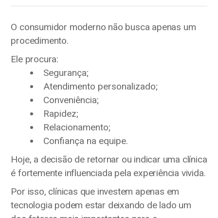
O consumidor moderno não busca apenas um
procedimento.
Ele procura:
Segurança;
Atendimento personalizado;
Conveniência;
Rapidez;
Relacionamento;
Confiança na equipe.
Hoje, a decisão de retornar ou indicar uma clínica
é fortemente influenciada pela experiência vivida.
Por isso, clínicas que investem apenas em
tecnologia podem estar deixando de lado um