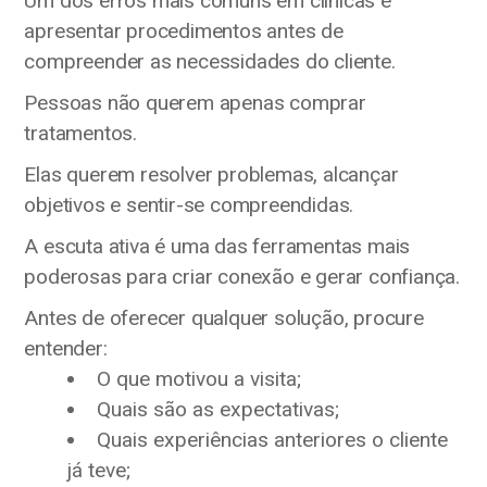
Um dos erros mais comuns em clínicas é
apresentar procedimentos antes de
compreender as necessidades do cliente.
Pessoas não querem apenas comprar
tratamentos.
Elas querem resolver problemas, alcançar
objetivos e sentir-se compreendidas.
A escuta ativa é uma das ferramentas mais
poderosas para criar conexão e gerar confiança.
Antes de oferecer qualquer solução, procure
entender:
O que motivou a visita;
Quais são as expectativas;
Quais experiências anteriores o cliente
já teve;