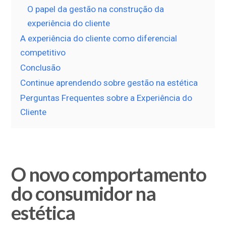
O papel da gestão na construção da
experiência do cliente
A experiência do cliente como diferencial
competitivo
Conclusão
Continue aprendendo sobre gestão na estética
Perguntas Frequentes sobre a Experiência do
Cliente
O novo comportamento
do consumidor na
estética