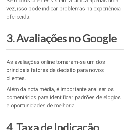
Se muitos clientes visitam a clínica apenas uma
vez, isso pode indicar problemas na experiência
oferecida.
3. Avaliações no Google
As avaliações online tornaram-se um dos
principais fatores de decisão para novos
clientes.
Além da nota média, é importante analisar os
comentários para identificar padrões de elogios
e oportunidades de melhoria.
4. Taxa de Indicação