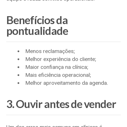
Benefícios da
pontualidade
Menos reclamações;
Melhor experiência do cliente;
Maior confiança na clínica;
Mais eficiência operacional;
Melhor aproveitamento da agenda.
3. Ouvir antes de vender