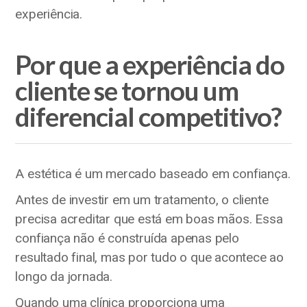
experiência.
Por que a experiência do
cliente se tornou um
diferencial competitivo?
A estética é um mercado baseado em confiança.
Antes de investir em um tratamento, o cliente
precisa acreditar que está em boas mãos. Essa
confiança não é construída apenas pelo
resultado final, mas por tudo o que acontece ao
longo da jornada.
Quando uma clínica proporciona uma