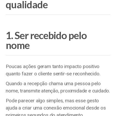
qualidade
1. Ser recebido pelo
nome
Poucas ações geram tanto impacto positivo
quanto fazer o cliente sentir-se reconhecido.
Quando a recepção chama uma pessoa pelo
nome, transmite atenção, proximidade e cuidado.
Pode parecer algo simples, mas esse gesto
ajuda a criar uma conexão emocional desde os
primeiros segundos do atendimento.