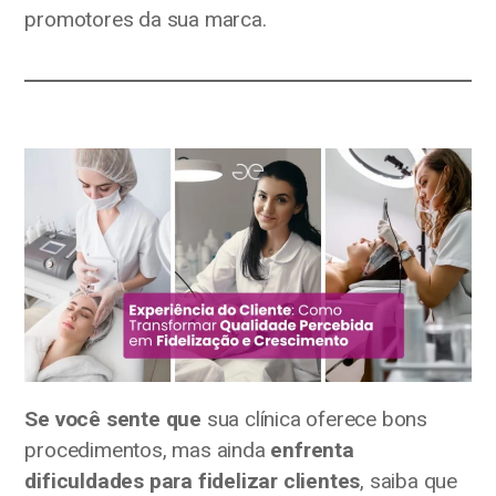
promotores da sua marca.
Se você sente que
sua clínica oferece bons
procedimentos, mas ainda
enfrenta
dificuldades para fidelizar clientes
, saiba que