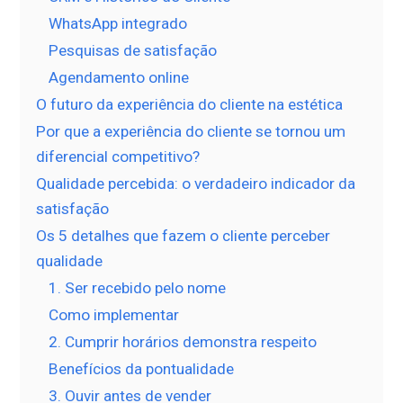
WhatsApp integrado
Pesquisas de satisfação
Agendamento online
O futuro da experiência do cliente na estética
Por que a experiência do cliente se tornou um
diferencial competitivo?
Qualidade percebida: o verdadeiro indicador da
satisfação
Os 5 detalhes que fazem o cliente perceber
qualidade
1. Ser recebido pelo nome
Como implementar
2. Cumprir horários demonstra respeito
Benefícios da pontualidade
3. Ouvir antes de vender