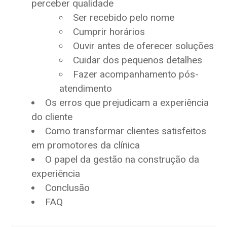
perceber qualidade
Ser recebido pelo nome
Cumprir horários
Ouvir antes de oferecer soluções
Cuidar dos pequenos detalhes
Fazer acompanhamento pós-
atendimento
Os erros que prejudicam a experiência
do cliente
Como transformar clientes satisfeitos
em promotores da clínica
O papel da gestão na construção da
experiência
Conclusão
FAQ