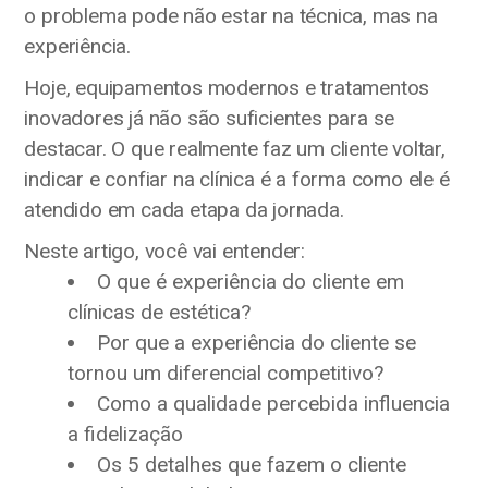
o problema pode não estar na técnica, mas na
experiência.
Hoje, equipamentos modernos e tratamentos
inovadores já não são suficientes para se
destacar. O que realmente faz um cliente voltar,
indicar e confiar na clínica é a forma como ele é
atendido em cada etapa da jornada.
Neste artigo, você vai entender:
O que é experiência do cliente em
clínicas de estética?
Por que a experiência do cliente se
tornou um diferencial competitivo?
Como a qualidade percebida influencia
a fidelização
Os 5 detalhes que fazem o cliente