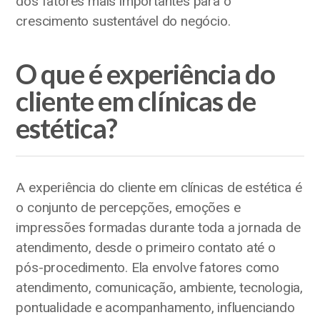
dos fatores mais importantes para o
crescimento sustentável do negócio.
O que é experiência do
cliente em clínicas de
estética?
A experiência do cliente em clínicas de estética é
o conjunto de percepções, emoções e
impressões formadas durante toda a jornada de
atendimento, desde o primeiro contato até o
pós-procedimento. Ela envolve fatores como
atendimento, comunicação, ambiente, tecnologia,
pontualidade e acompanhamento, influenciando