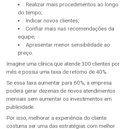
Realizar mais procedimentos ao longo
do tempo;
Indicar novos clientes;
Confiar mais nas recomendações da
equipe;
Apresentar menor sensibilidade ao
preço.
Imagine uma clínica que atende 300 clientes por
mês e possui uma taxa de retorno de 40%.
Se essa taxa aumentar para 60%, a empresa
poderá gerar dezenas de novos atendimentos
mensais sem aumentar os investimentos em
publicidade.
Por isso, melhorar a experiência do cliente
costuma ser uma das estratégias com melhor