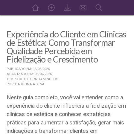
Experiência do Cliente em Clínicas
de Estética: Como Transformar
Qualidade Percebida em
Fidelização e Crescimento
PUBLICADO EM: 16/06/2026
ATUALIZADO EM: 03/07/2026
TEMPO DE LEITURA: 14 MINUTOS
POR: CAROLINA A SILVA
Neste guia completo, você vai entender como a
experiência do cliente influencia a fidelização em
clínicas de estética e conhecer estratégias
práticas para aumentar a satisfação, gerar mais
indicações e transformar clientes em