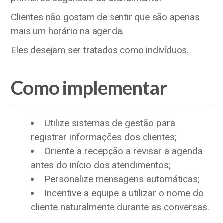
Clientes não gostam de sentir que são apenas
mais um horário na agenda.
Eles desejam ser tratados como indivíduos.
Como implementar
Utilize sistemas de gestão para
registrar informações dos clientes;
Oriente a recepção a revisar a agenda
antes do início dos atendimentos;
Personalize mensagens automáticas;
Incentive a equipe a utilizar o nome do
cliente naturalmente durante as conversas.