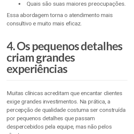
Quais são suas maiores preocupações.
Essa abordagem torna o atendimento mais
consultivo e muito mais eficaz.
4. Os pequenos detalhes
criam grandes
experiências
Muitas clínicas acreditam que encantar clientes
exige grandes investimentos. Na prática, a
percepção de qualidade costuma ser construída
por pequenos detalhes que passam
despercebidos pela equipe, mas não pelos