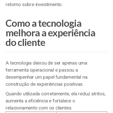
retorno sobre investimento.
Como a tecnologia
melhora a experiência
do cliente
A tecnologia deixou de ser apenas uma
ferramenta operacional e passou a
desempenhar um papel fundamental na
construção de experiências positivas.
Quando utilizada corretamente, ela reduz atritos,
aumenta a eficiência e fortalece o
relacionamento com os clientes.