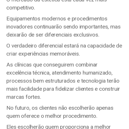
competitivo.
Equipamentos modernos e procedimentos
inovadores continuarão sendo importantes, mas
deixarão de ser diferenciais exclusivos.
O verdadeiro diferencial estará na capacidade de
criar experiências memoráveis.
As clínicas que conseguirem combinar
excelência técnica, atendimento humanizado,
processos bem estruturados e tecnologia terão
mais facilidade para fidelizar clientes e construir
marcas fortes.
No futuro, os clientes não escolherão apenas
quem oferece o melhor procedimento.
Eles escolherão quem proporciona a melhor