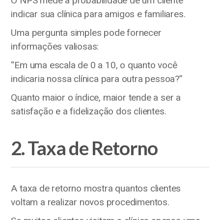
O NPS mede a probabilidade de um cliente
indicar sua clínica para amigos e familiares.
Uma pergunta simples pode fornecer
informações valiosas:
“Em uma escala de 0 a 10, o quanto você
indicaria nossa clínica para outra pessoa?”
Quanto maior o índice, maior tende a ser a
satisfação e a fidelização dos clientes.
2. Taxa de Retorno
A taxa de retorno mostra quantos clientes
voltam a realizar novos procedimentos.