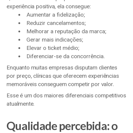
experiência positiva, ela consegue:
Aumentar a fidelização;
Reduzir cancelamentos;
Melhorar a reputação da marca;
Gerar mais indicações;
Elevar o ticket médio;
Diferenciar-se da concorrência.
Enquanto muitas empresas disputam clientes
por preço, clínicas que oferecem experiências
memoráveis conseguem competir por valor.
Esse é um dos maiores diferenciais competitivos
atualmente.
Qualidade percebida: o