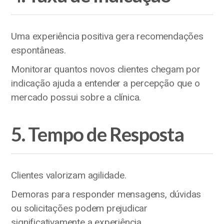
Uma experiência positiva gera recomendações
espontâneas.
Monitorar quantos novos clientes chegam por
indicação ajuda a entender a percepção que o
mercado possui sobre a clínica.
5. Tempo de Resposta
Clientes valorizam agilidade.
Demoras para responder mensagens, dúvidas
ou solicitações podem prejudicar
significativamente a experiência.