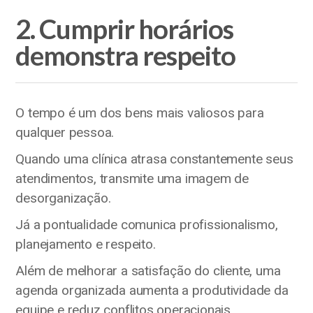
2. Cumprir horários
demonstra respeito
O tempo é um dos bens mais valiosos para
qualquer pessoa.
Quando uma clínica atrasa constantemente seus
atendimentos, transmite uma imagem de
desorganização.
Já a pontualidade comunica profissionalismo,
planejamento e respeito.
Além de melhorar a satisfação do cliente, uma
agenda organizada aumenta a produtividade da
equipe e reduz conflitos operacionais.