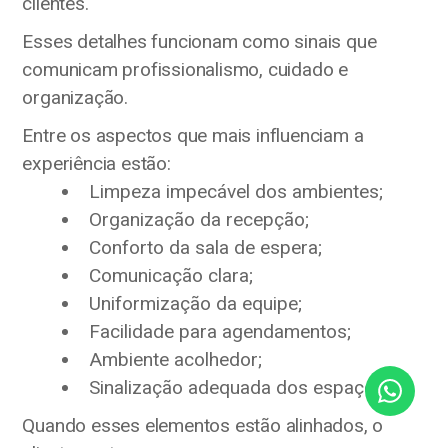
clientes.
Esses detalhes funcionam como sinais que
comunicam profissionalismo, cuidado e
organização.
Entre os aspectos que mais influenciam a
experiência estão:
Limpeza impecável dos ambientes;
Organização da recepção;
Conforto da sala de espera;
Comunicação clara;
Uniformização da equipe;
Facilidade para agendamentos;
Ambiente acolhedor;
Sinalização adequada dos espaços.
Quando esses elementos estão alinhados, o