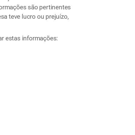
formações são pertinentes
sa teve lucro ou prejuízo,
ar estas informações: