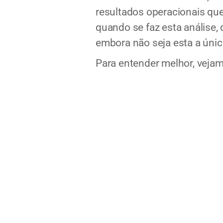
resultados operacionais qu
quando se faz esta análise, 
embora não seja esta a únic
Para entender melhor, veja