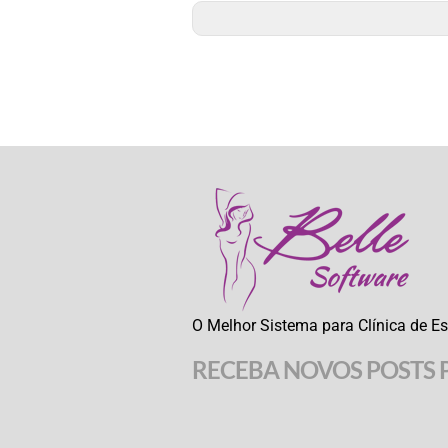
O Melhor Sistema para Clínica de Es
RECEBA NOVOS POSTS 