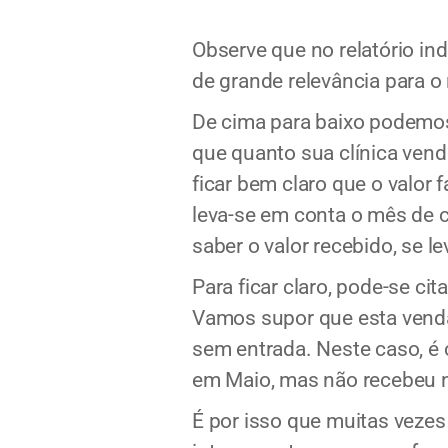
Observe que no relatório ind
de grande relevância para o
De cima para baixo podemos
que quanto sua clínica vend
ficar bem claro que o valor 
leva-se em conta o mês de
saber o valor recebido, se 
Para ficar claro, pode-se c
Vamos supor que esta venda
sem entrada. Neste caso, é c
em Maio, mas não recebeu na
É por isso que muitas vezes