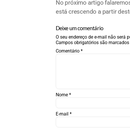
No próximo artigo falaremo
está crescendo a partir dest
Deixe um comentário
O seu endereço de e-mail não será p
Campos obrigatórios são marcado
Comentário
*
Nome
*
E-mail
*