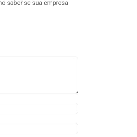
omo saber se sua empresa