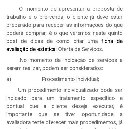
O momento de apresentar a proposta de
trabalho é o pré-venda, o cliente já deve estar
preparado para receber as informações do que
poderá comprar, é o que veremos neste quinto
post de dicas de como criar uma
ficha de
avaliação de estética
: Oferta de Serviços.
No momento da indicação de serviços a
serem realizar, podem ser considerados:
a) Procedimento individual;
Um procedimento individualizado pode ser
indicado para um tratamento específico e
pontual que a cliente deseja executar, é
importante que se tiver oportunidade a
avaliadora tente oferecer mais procedimentos, já