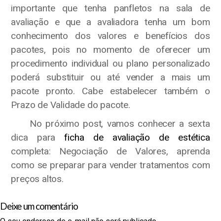
importante que tenha panfletos na sala de
avaliação e que a avaliadora tenha um bom
conhecimento dos valores e benefícios dos
pacotes, pois no momento de oferecer um
procedimento individual ou plano personalizado
poderá substituir ou até vender a mais um
pacote pronto. Cabe estabelecer também o
Prazo de Validade do pacote.
No próximo post, vamos conhecer a sexta
dica para
ficha de avaliação de estética
completa: Negociação de Valores, aprenda
como se preparar para vender tratamentos com
preços altos.
Deixe um comentário