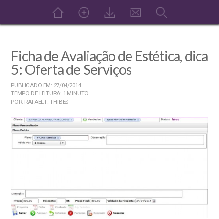
Ficha de Avaliação de Estética, dica
5: Oferta de Serviços
PUBLICADO EM: 27/04/2014
TEMPO DE LEITURA: 1 MINUTO
POR: RAFAEL F. THIBES