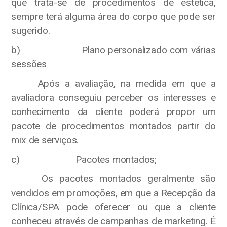
que trata-se de procedimentos de estética,
sempre terá alguma área do corpo que pode ser
sugerido.
b) Plano personalizado com várias
sessões
Após a avaliação, na medida em que a
avaliadora conseguiu perceber os interesses e
conhecimento da cliente poderá propor um
pacote de procedimentos montados partir do
mix de serviços.
c) Pacotes montados;
Os pacotes montados geralmente são
vendidos em promoções, em que a Recepção da
Clínica/SPA pode oferecer ou que a cliente
conheceu através de campanhas de marketing. É