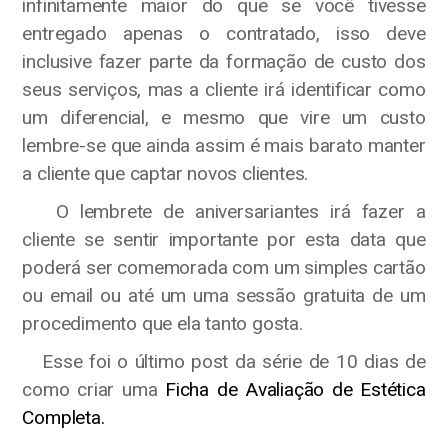
infinitamente maior do que se você tivesse
entregado apenas o contratado, isso deve
inclusive fazer parte da formação de custo dos
seus serviços, mas a cliente irá identificar como
um diferencial, e mesmo que vire um custo
lembre-se que ainda assim é mais barato manter
a cliente que captar novos clientes.
O lembrete de aniversariantes irá fazer a
cliente se sentir importante por esta data que
poderá ser comemorada com um simples cartão
ou email ou até um uma sessão gratuita de um
procedimento que ela tanto gosta.
Esse foi o último post da série de 10 dias de
como criar uma
Ficha de Avaliação de Estética
Completa.