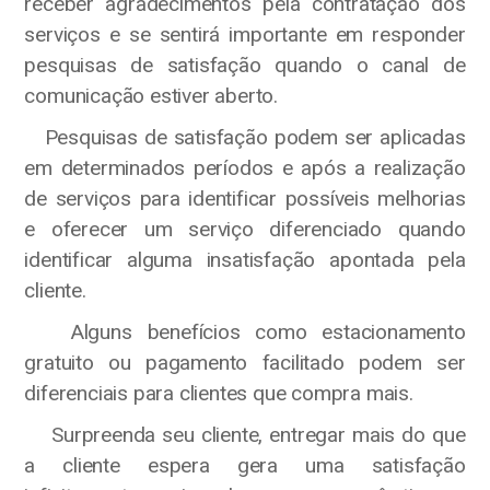
receber agradecimentos pela contratação dos
serviços e se sentirá importante em responder
pesquisas de satisfação quando o canal de
comunicação estiver aberto.
Pesquisas de satisfação podem ser aplicadas
em determinados períodos e após a realização
de serviços para identificar possíveis melhorias
e oferecer um serviço diferenciado quando
identificar alguma insatisfação apontada pela
cliente.
Alguns benefícios como estacionamento
gratuito ou pagamento facilitado podem ser
diferenciais para clientes que compra mais.
Surpreenda seu cliente, entregar mais do que
a cliente espera gera uma satisfação