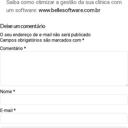
Saiba como otimizar a gestão da sua clínica com
um software:
www.bellesoftware.com.br
Deixe um comentário
O seu endereço de e-mail não será publicado.
Campos obrigatórios são marcados com
*
Comentário
*
Nome
*
E-mail
*