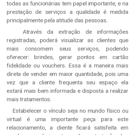
todas as funcionárias tem papel importante, e na
prestação de serviços a qualidade é medida
principalmente pela atitude das pessoas.
Através da extração de informações
registradas, poderá visualizar as clientes que
mais consomem seus serviços, podendo
oferecer: brindes, gerar pontos em cartão
fidelidade ou vouchers. Essa é a maneira mais
direta de vender em maior quantidade, pois uma
vez que a cliente frequenta seu espaço ela
estará mais bem informada e disposta a realizar
mais tratamentos.
Estabelecer o vínculo seja no mundo físico ou
virtual é uma importante peça para este
relacionamento, a cliente ficará satisfeita em