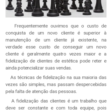
Frequentemente ouvimos que o custo de
conquista de um novo cliente é superior à
manutenção de um cliente já existente, na
verdade esse custo de conseguir um novo
cliente é geralmente quatro vezes maior e a
fidelização de clientes de estética pode reter e
ainda potencializar suas vendas.
As técnicas de fidelização na sua maioria das
vezes são simples, mas passam despercebidas
pela falta de atenção das pessoas.
A fidelização das clientes é um trabalho que
deve ser constante e com toda equipe, pois