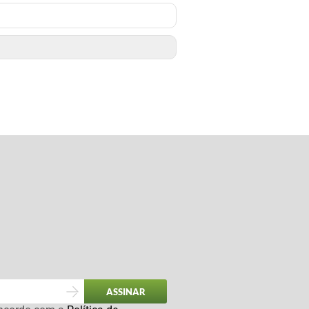
ASSINAR