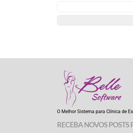
O Melhor Sistema para Clínica de Es
RECEBA NOVOS POSTS 