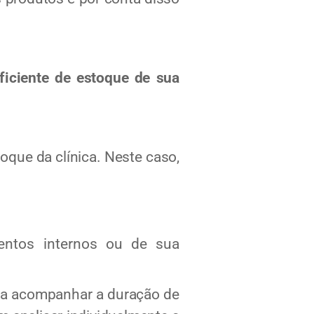
iciente de estoque de sua
oque da clínica. Neste caso,
entos internos ou de sua
a acompanhar a duração de