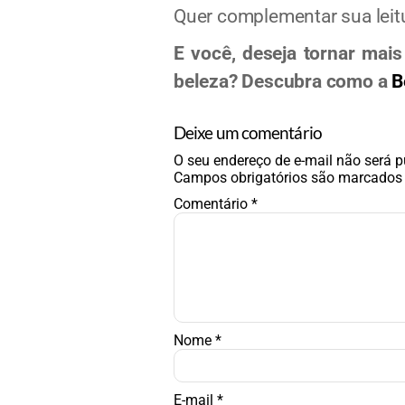
Quer complementar sua leit
E você, deseja tornar mais
beleza? Descubra como a
B
Deixe um comentário
O seu endereço de e-mail não será p
Campos obrigatórios são marcado
Comentário
*
Nome
*
E-mail
*