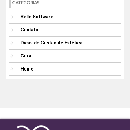
CATEGORIAS
Belle Software
Contato
Dicas de Gestão de Estética
Geral
Home