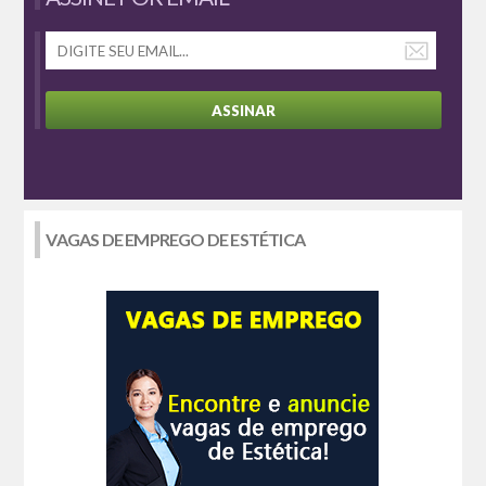
ASSINAR
VAGAS DE EMPREGO DE ESTÉTICA