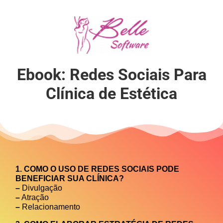
Ebook: Redes Sociais Para
Clínica de Estética
1. COMO O USO DE REDES SOCIAIS PODE
BENEFICIAR SUA CLÍNICA?
–
Divulgação
–
Atração
–
Relacionamento