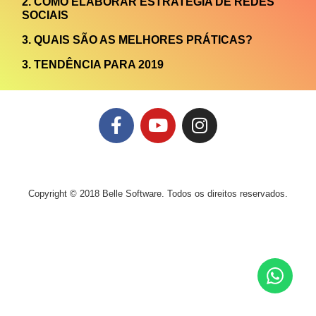
2. COMO ELABORAR ESTRATÉGIA DE REDES
SOCIAIS
3. QUAIS SÃO AS MELHORES PRÁTICAS?
3. TENDÊNCIA PARA 2019
Copyright © 2018 Belle Software. Todos os direitos reservados.