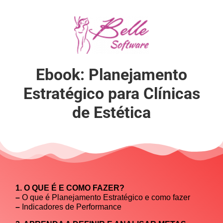
Ebook: Planejamento
Estratégico para Clínicas
de Estética
1. O QUE É E COMO FAZER?
–
O que é Planejamento Estratégico e como fazer
–
Indicadores de Performance