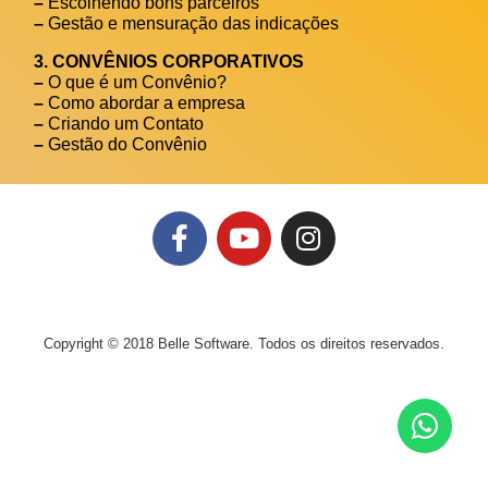
–
Escolhendo bons parceiros
–
Gestão e mensuração das indicações
3. CONVÊNIOS CORPORATIVOS
–
O que é um Convênio?
–
Como abordar a empresa
–
Criando um Contato
–
Gestão do Convênio
Copyright © 2018 Belle Software. Todos os direitos reservados.