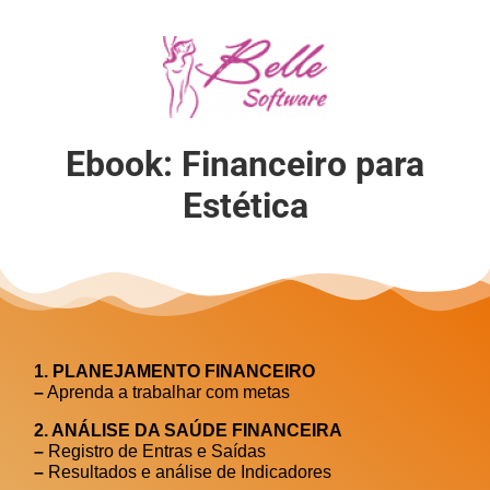
Ebook: Financeiro para
Estética
1. PLANEJAMENTO FINANCEIRO
–
Aprenda a trabalhar com metas
2. ANÁLISE DA SAÚDE FINANCEIRA
–
Registro de Entras e Saídas
–
Resultados e análise de Indicadores